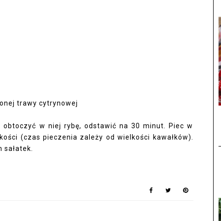
onej trawy cytrynowej
, obtoczyć w niej rybę, odstawić na 30 minut. Piec w
kości (czas pieczenia zależy od wielkości kawałków).
 sałatek.