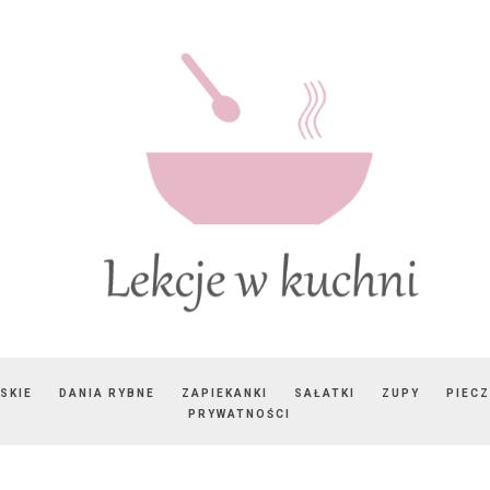
SKIE
DANIA RYBNE
ZAPIEKANKI
SAŁATKI
ZUPY
PIEC
PRYWATNOŚCI