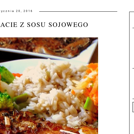
tycznia 20, 2016
ACIE Z SOSU SOJOWEGO