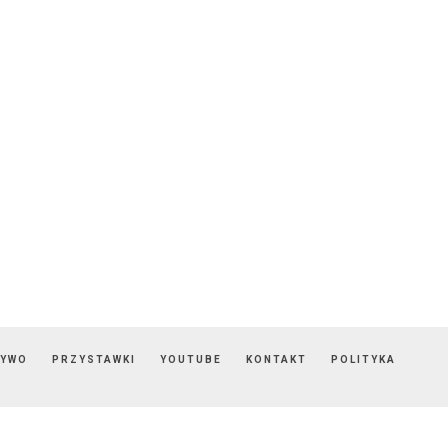
ZYWO
PRZYSTAWKI
YOUTUBE
KONTAKT
POLITYKA