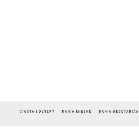
CIASTA I DESERY
DANIA MIĘSNE
DANIA WEGETARIAŃ