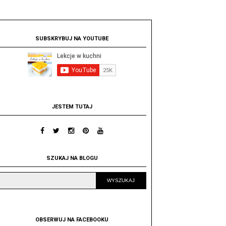
SUBSKRYBUJ NA YOUTUBE
JESTEM TUTAJ
SZUKAJ NA BLOGU
OBSERWUJ NA FACEBOOKU