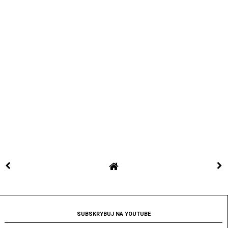
SUBSKRYBUJ NA YOUTUBE