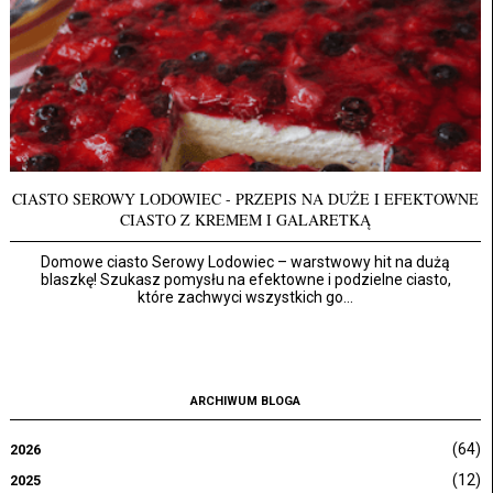
CIASTO SEROWY LODOWIEC - PRZEPIS NA DUŻE I EFEKTOWNE
CIASTO Z KREMEM I GALARETKĄ
Domowe ciasto Serowy Lodowiec – warstwowy hit na dużą
blaszkę! Szukasz pomysłu na efektowne i podzielne ciasto,
które zachwyci wszystkich go...
ARCHIWUM BLOGA
(64)
2026
(12)
2025