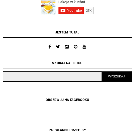
JESTEM TUTAJ
SZUKAJ NA BLOGU
OBSERWUJ NA FACEBOOKU
POPULARNE PRZEPISY