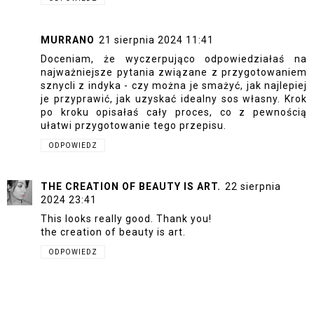
MURRANO
21 sierpnia 2024 11:41
Doceniam, że wyczerpująco odpowiedziałaś na
najważniejsze pytania związane z przygotowaniem
sznycli z indyka - czy można je smażyć, jak najlepiej
je przyprawić, jak uzyskać idealny sos własny. Krok
po kroku opisałaś cały proces, co z pewnością
ułatwi przygotowanie tego przepisu.
ODPOWIEDZ
THE CREATION OF BEAUTY IS ART.
22 sierpnia
2024 23:41
This looks really good. Thank you!
the creation of beauty is art.
ODPOWIEDZ