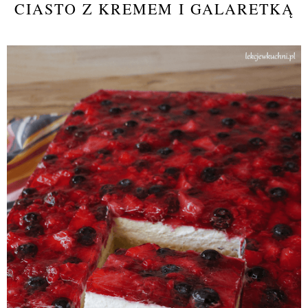
CIASTO Z KREMEM I GALARETKĄ