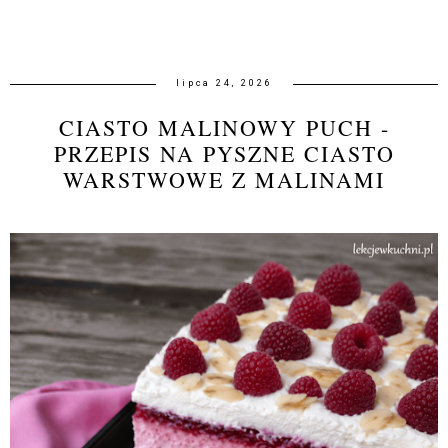
lipca 24, 2026
CIASTO MALINOWY PUCH -
PRZEPIS NA PYSZNE CIASTO
WARSTWOWE Z MALINAMI