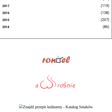
(119)
2017
(138)
2016
(207)
2015
(86)
2014