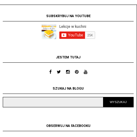
SUBSKRYBUJ NA YOUTUBE
JESTEM TUTAJ
SZUKAJ NA BLOGU
OBSERWUJ NA FACEBOOKU