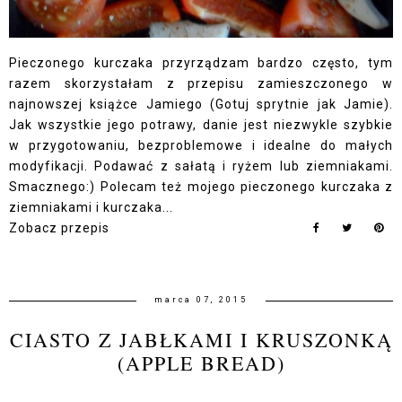
Pieczonego kurczaka przyrządzam bardzo często, tym
razem skorzystałam z przepisu zamieszczonego w
najnowszej książce Jamiego (Gotuj sprytnie jak Jamie).
Jak wszystkie jego potrawy, danie jest niezwykle szybkie
w przygotowaniu, bezproblemowe i idealne do małych
modyfikacji. Podawać z sałatą i ryżem lub ziemniakami.
Smacznego:) Polecam też mojego pieczonego kurczaka z
ziemniakami i kurczaka...
Zobacz przepis
marca 07, 2015
CIASTO Z JABŁKAMI I KRUSZONKĄ
(APPLE BREAD)