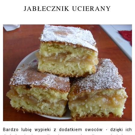
JABŁECZNIK UCIERANY
Bardzo lubię wypieki z dodatkiem owoców - dzięki ich