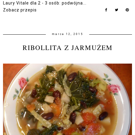
Laury Vitale dla 2 - 3 osób: podwójna...
Zobacz przepis
marca 12, 2015
RIBOLLITA Z JARMUŻEM