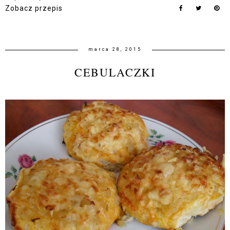
Zobacz przepis
marca 28, 2015
CEBULACZKI