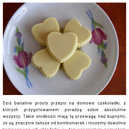
Dziś banalnie prosty przepis na domowe czekoladki, z
których przygotowaniem poradzą sobie absolutnie
wszyscy. Takie słodkości mają tę przewagę nad kupnymi,
że są znacznie tańsze od bombonierek i możemy dowolnie