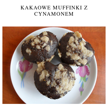
KAKAOWE MUFFINKI Z
CYNAMONEM