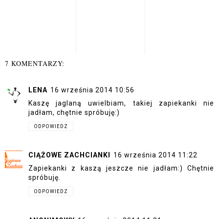
7 KOMENTARZY:
LENA
16 września 2014 10:56
Kaszę jaglaną uwielbiam, takiej zapiekanki nie
jadłam, chętnie spróbuję:)
ODPOWIEDZ
CIĄŻOWE ZACHCIANKI
16 września 2014 11:22
Zapiekanki z kaszą jeszcze nie jadłam:) Chętnie
spróbuję.
ODPOWIEDZ