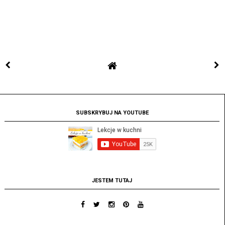
SUBSKRYBUJ NA YOUTUBE
JESTEM TUTAJ