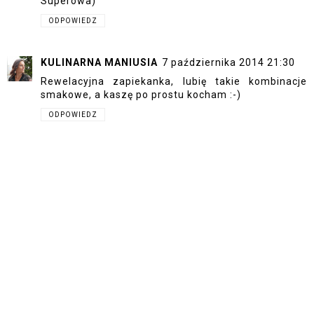
Superowa)
ODPOWIEDZ
KULINARNA MANIUSIA
7 października 2014 21:30
Rewelacyjna zapiekanka, lubię takie kombinacje
smakowe, a kaszę po prostu kocham :-)
ODPOWIEDZ