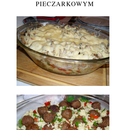
PIECZARKOWYM