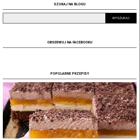
SZUKAJ NA BLOGU
OBSERWUJ NA FACEBOOKU
POPULARNE PRZEPISY