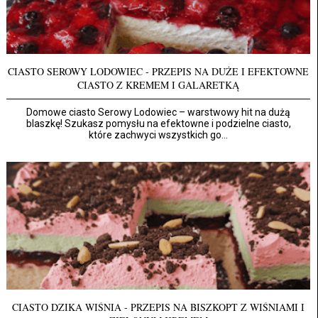
CIASTO SEROWY LODOWIEC - PRZEPIS NA DUŻE I EFEKTOWNE
CIASTO Z KREMEM I GALARETKĄ
Domowe ciasto Serowy Lodowiec – warstwowy hit na dużą
blaszkę! Szukasz pomysłu na efektowne i podzielne ciasto,
które zachwyci wszystkich go...
CIASTO DZIKA WIŚNIA - PRZEPIS NA BISZKOPT Z WIŚNIAMI I