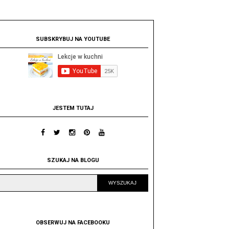
SUBSKRYBUJ NA YOUTUBE
JESTEM TUTAJ
SZUKAJ NA BLOGU
OBSERWUJ NA FACEBOOKU