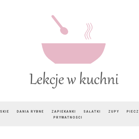
SKIE
DANIA RYBNE
ZAPIEKANKI
SAŁATKI
ZUPY
PIEC
PRYWATNOŚCI