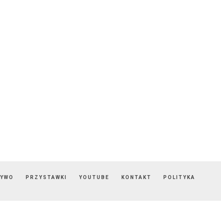
ZYWO
PRZYSTAWKI
YOUTUBE
KONTAKT
POLITYKA