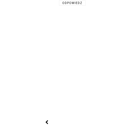
ODPOWIEDZ