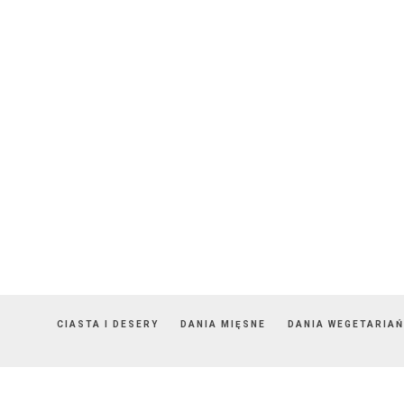
CIASTA I DESERY
DANIA MIĘSNE
DANIA WEGETARIAŃ