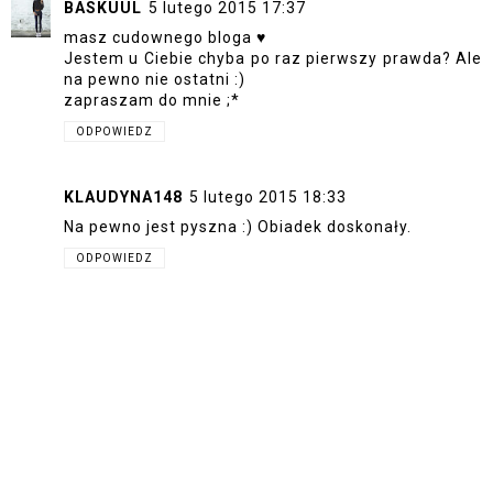
BASKUUL
5 lutego 2015 17:37
masz cudownego bloga ♥
Jestem u Ciebie chyba po raz pierwszy prawda? Ale
na pewno nie ostatni :)
zapraszam do mnie ;*
ODPOWIEDZ
KLAUDYNA148
5 lutego 2015 18:33
Na pewno jest pyszna :) Obiadek doskonały.
ODPOWIEDZ