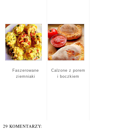
Faszerowane
Calzone z porem
ziemniaki
i boczkiem
29 KOMENTARZY: