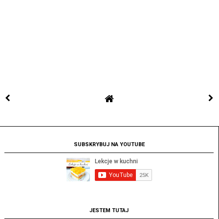
SUBSKRYBUJ NA YOUTUBE
JESTEM TUTAJ