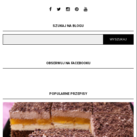
SZUKAJ NA BLOGU
OBSERWUJ NA FACEBOOKU
POPULARNE PRZEPISY