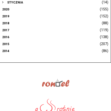
(14)
STYCZNIA
(155)
2020
(152)
2019
(88)
2018
(119)
2017
(138)
2016
(207)
2015
(86)
2014