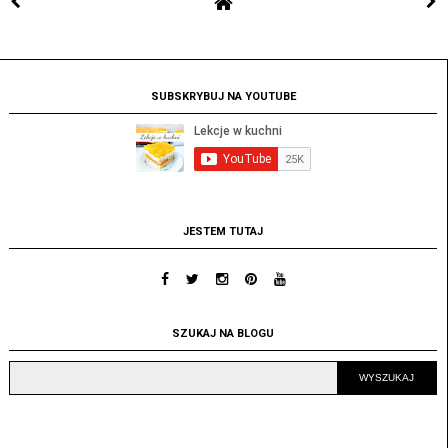
SUBSKRYBUJ NA YOUTUBE
JESTEM TUTAJ
SZUKAJ NA BLOGU