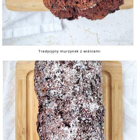
Tradycyjny murzynek z wiśniami