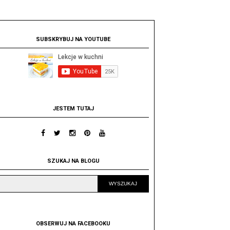
SUBSKRYBUJ NA YOUTUBE
JESTEM TUTAJ
SZUKAJ NA BLOGU
OBSERWUJ NA FACEBOOKU