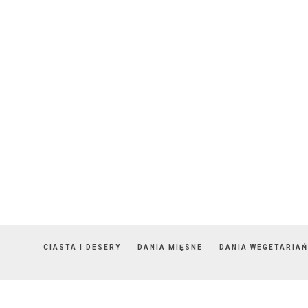
CIASTA I DESERY
DANIA MIĘSNE
DANIA WEGETARIAŃ