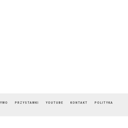
ZYWO
PRZYSTAWKI
YOUTUBE
KONTAKT
POLITYKA