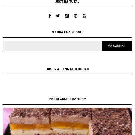
JESTEM TUTAJ
SZUKAJ NA BLOGU
OBSERWUJ NA FACEBOOKU
POPULARNE PRZEPISY