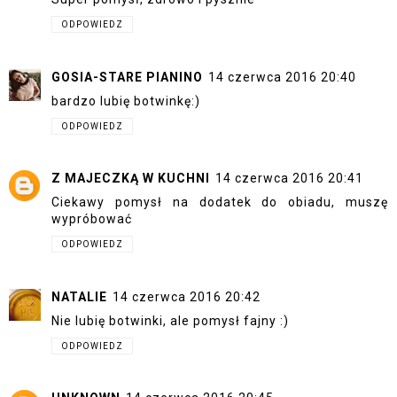
ODPOWIEDZ
GOSIA-STARE PIANINO
14 czerwca 2016 20:40
bardzo lubię botwinkę:)
ODPOWIEDZ
Z MAJECZKĄ W KUCHNI
14 czerwca 2016 20:41
Ciekawy pomysł na dodatek do obiadu, muszę
wypróbować
ODPOWIEDZ
NATALIE
14 czerwca 2016 20:42
Nie lubię botwinki, ale pomysł fajny :)
ODPOWIEDZ