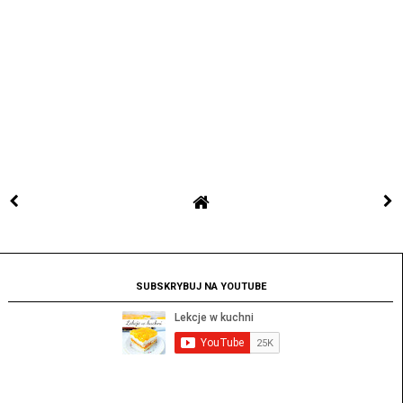
SUBSKRYBUJ NA YOUTUBE