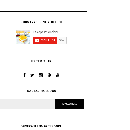
SUBSKRYBUJ NA YOUTUBE
JESTEM TUTAJ
SZUKAJ NA BLOGU
OBSERWUJ NA FACEBOOKU