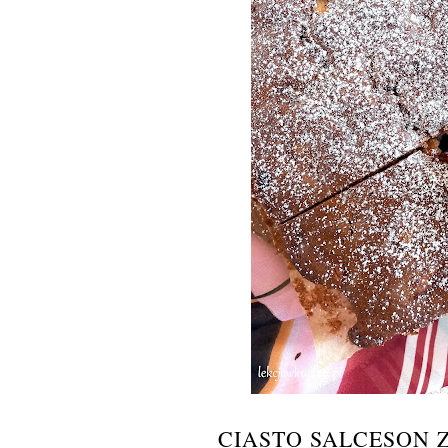
CIASTO SALCESON 