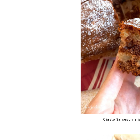
Ciasto Salceson z