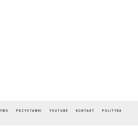
ZYWO
PRZYSTAWKI
YOUTUBE
KONTAKT
POLITYKA