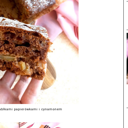
 jabłkami papierówkami i cynamonem