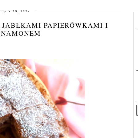
lipca 19, 2024
 JABŁKAMI PAPIERÓWKAMI I
YNAMONEM