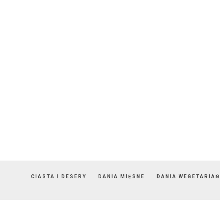
CIASTA I DESERY
DANIA MIĘSNE
DANIA WEGETARIAŃ