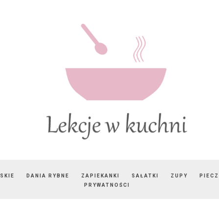
SKIE
DANIA RYBNE
ZAPIEKANKI
SAŁATKI
ZUPY
PIEC
PRYWATNOŚCI