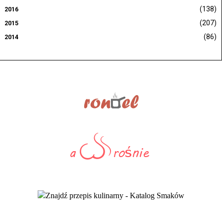
(138)
2016
(207)
2015
(86)
2014