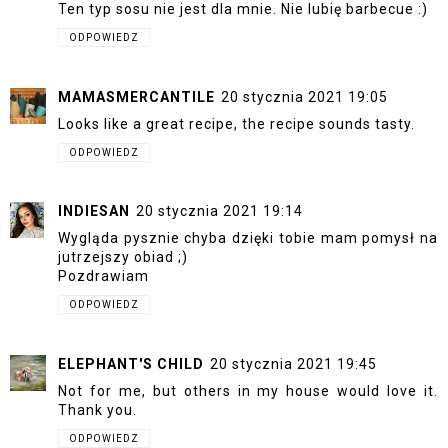
Ten typ sosu nie jest dla mnie. Nie lubię barbecue :)
ODPOWIEDZ
MAMASMERCANTILE
20 stycznia 2021 19:05
Looks like a great recipe, the recipe sounds tasty.
ODPOWIEDZ
INDIESAN
20 stycznia 2021 19:14
Wygląda pysznie chyba dzięki tobie mam pomysł na
jutrzejszy obiad ;)
Pozdrawiam
ODPOWIEDZ
ELEPHANT'S CHILD
20 stycznia 2021 19:45
Not for me, but others in my house would love it.
Thank you.
ODPOWIEDZ