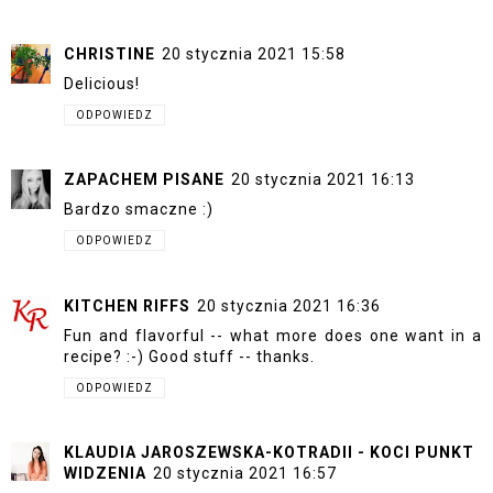
CHRISTINE
20 stycznia 2021 15:58
Delicious!
ODPOWIEDZ
ZAPACHEM PISANE
20 stycznia 2021 16:13
Bardzo smaczne :)
ODPOWIEDZ
KITCHEN RIFFS
20 stycznia 2021 16:36
Fun and flavorful -- what more does one want in a
recipe? :-) Good stuff -- thanks.
ODPOWIEDZ
KLAUDIA JAROSZEWSKA-KOTRADII - KOCI PUNKT
WIDZENIA
20 stycznia 2021 16:57