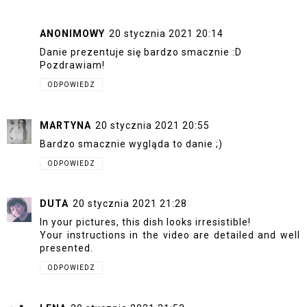
ANONIMOWY
20 stycznia 2021 20:14
Danie prezentuje się bardzo smacznie :D
Pozdrawiam!
ODPOWIEDZ
MARTYNA
20 stycznia 2021 20:55
Bardzo smacznie wygląda to danie ;)
ODPOWIEDZ
DUTA
20 stycznia 2021 21:28
In your pictures, this dish looks irresistible!
Your instructions in the video are detailed and well
presented.
ODPOWIEDZ