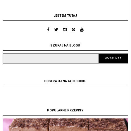
JESTEM TUTAJ
SZUKAJ NA BLOGU
OBSERWUJ NA FACEBOOKU
POPULARNE PRZEPISY