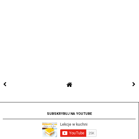
SUBSKRYBUJ NA YOUTUBE