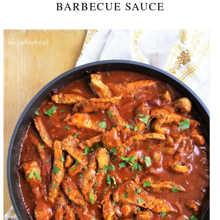
BARBECUE SAUCE