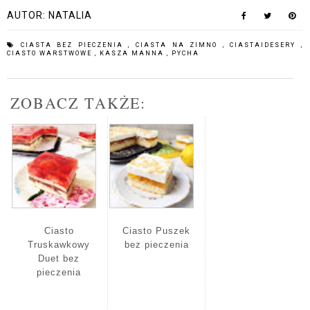
AUTOR:
NATALIA
CIASTA BEZ PIECZENIA
,
CIASTA NA ZIMNO
,
CIASTAIDESERY
,
CIASTO WARSTWOWE
,
KASZA MANNA
,
PYCHA
ZOBACZ TAKŻE:
Ciasto
Ciasto Puszek
Truskawkowy
bez pieczenia
Duet bez
pieczenia