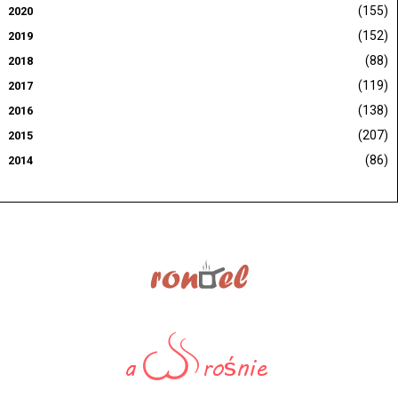
(155)
2020
(152)
2019
(88)
2018
(119)
2017
(138)
2016
(207)
2015
(86)
2014