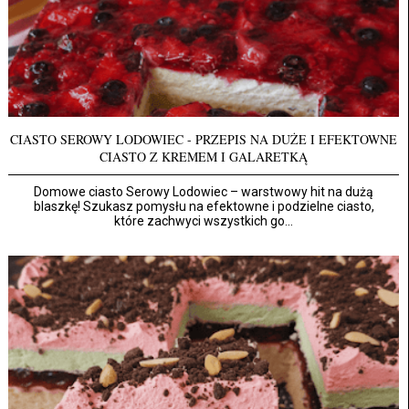
CIASTO SEROWY LODOWIEC - PRZEPIS NA DUŻE I EFEKTOWNE
CIASTO Z KREMEM I GALARETKĄ
Domowe ciasto Serowy Lodowiec – warstwowy hit na dużą
blaszkę! Szukasz pomysłu na efektowne i podzielne ciasto,
które zachwyci wszystkich go...