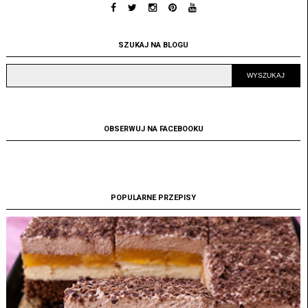
SZUKAJ NA BLOGU
OBSERWUJ NA FACEBOOKU
POPULARNE PRZEPISY