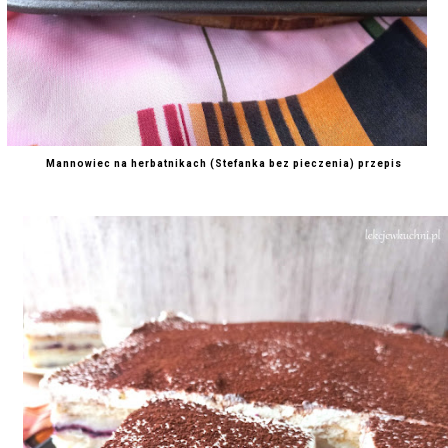
Mannowiec na herbatnikach (Stefanka bez pieczenia) przepis