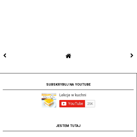
SUBSKRYBUJ NA YOUTUBE
JESTEM TUTAJ