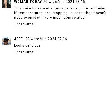
WOMAN TODAY
20 września 2024 23:15
This cake looks and sounds very delicious and even
if temperatures are dropping, a cake that doesn't
need oven is still very much appreciated!
ODPOWIEDZ
JEFF
22 września 2024 22:36
Looks delicious.
ODPOWIEDZ