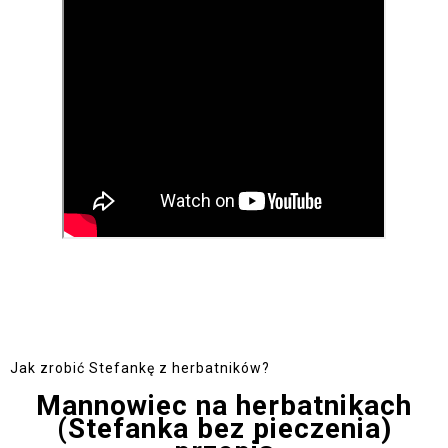
Jak zrobić Stefankę z herbatników?
Mannowiec na herbatnikach
(Stefanka bez pieczenia)