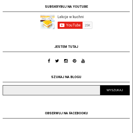
SUBSKRYBUJ NA YOUTUBE
JESTEM TUTAJ
SZUKAJ NA BLOGU
OBSERWUJ NA FACEBOOKU