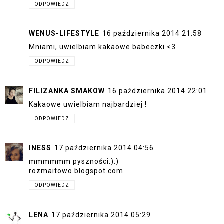
ODPOWIEDZ
WENUS-LIFESTYLE
16 października 2014 21:58
Mniami, uwielbiam kakaowe babeczki <3
ODPOWIEDZ
FILIZANKA SMAKOW
16 października 2014 22:01
Kakaowe uwielbiam najbardziej !
ODPOWIEDZ
INESS
17 października 2014 04:56
mmmmmm pyszności:):)
rozmaitowo.blogspot.com
ODPOWIEDZ
LENA
17 października 2014 05:29