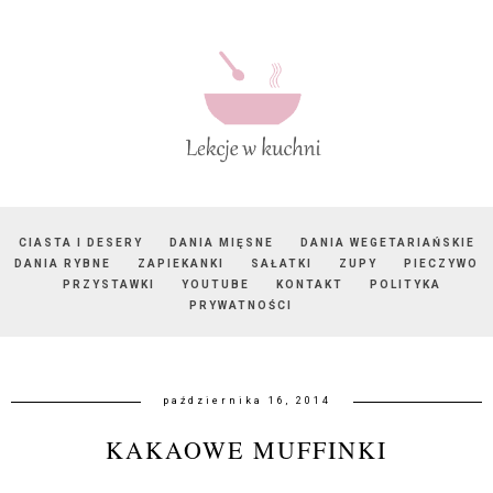
CIASTA I DESERY
DANIA MIĘSNE
DANIA WEGETARIAŃSKIE
DANIA RYBNE
ZAPIEKANKI
SAŁATKI
ZUPY
PIECZYWO
PRZYSTAWKI
YOUTUBE
KONTAKT
POLITYKA
PRYWATNOŚCI
października 16, 2014
KAKAOWE MUFFINKI