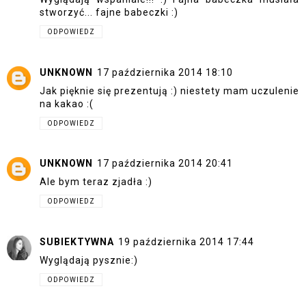
stworzyć... fajne babeczki :)
ODPOWIEDZ
UNKNOWN
17 października 2014 18:10
Jak pięknie się prezentują :) niestety mam uczulenie
na kakao :(
ODPOWIEDZ
UNKNOWN
17 października 2014 20:41
Ale bym teraz zjadła :)
ODPOWIEDZ
SUBIEKTYWNA
19 października 2014 17:44
Wyglądają pysznie:)
ODPOWIEDZ