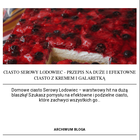
CIASTO SEROWY LODOWIEC - PRZEPIS NA DUŻE I EFEKTOWNE
CIASTO Z KREMEM I GALARETKĄ
Domowe ciasto Serowy Lodowiec – warstwowy hit na dużą
blaszkę! Szukasz pomysłu na efektowne i podzielne ciasto,
które zachwyci wszystkich go...
ARCHIWUM BLOGA