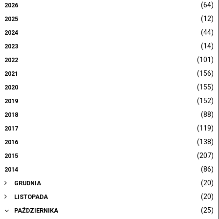
(64)
2026
(12)
2025
(44)
2024
(14)
2023
(101)
2022
(156)
2021
(155)
2020
(152)
2019
(88)
2018
(119)
2017
(138)
2016
(207)
2015
(86)
2014
(20)
GRUDNIA
(20)
LISTOPADA
(25)
PAŹDZIERNIKA