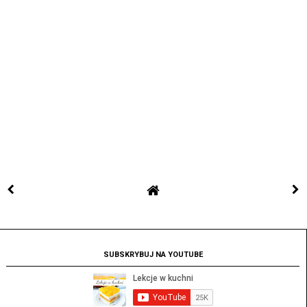
SUBSKRYBUJ NA YOUTUBE