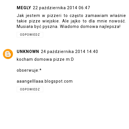
MEGLY
22 października 2014 06:47
Jak jestem w pizzeri to często zamawiam właśnie
takie pizze wiejskie. Ale jajko to dla mnie nowość.
Musiała być pyszna. Wiadomo domowa najlepsza!
ODPOWIEDZ
UNKNOWN
24 października 2014 14:40
kocham domowa pizze m:D
obserwuje:*
aaangelllaaa.blogspot.com
ODPOWIEDZ