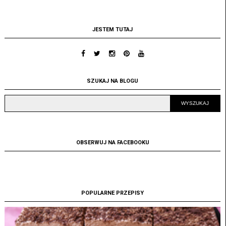
JESTEM TUTAJ
SZUKAJ NA BLOGU
OBSERWUJ NA FACEBOOKU
POPULARNE PRZEPISY