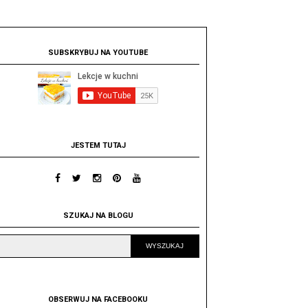
SUBSKRYBUJ NA YOUTUBE
JESTEM TUTAJ
SZUKAJ NA BLOGU
OBSERWUJ NA FACEBOOKU