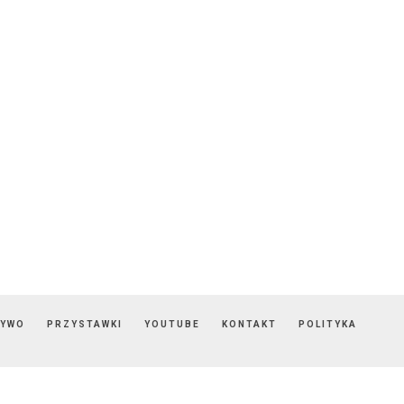
ZYWO
PRZYSTAWKI
YOUTUBE
KONTAKT
POLITYKA