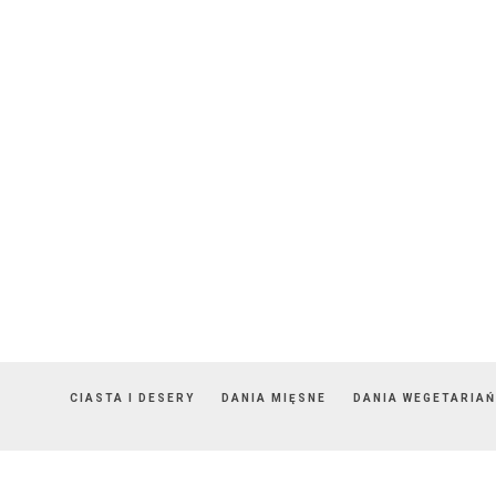
CIASTA I DESERY
DANIA MIĘSNE
DANIA WEGETARIAŃ