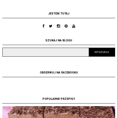
JESTEM TUTAJ
SZUKAJ NA BLOGU
OBSERWUJ NA FACEBOOKU
POPULARNE PRZEPISY