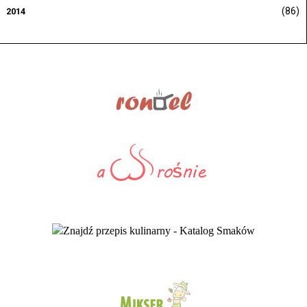
(86)
2014