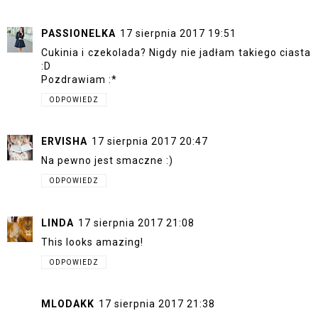
PASSIONELKA
17 sierpnia 2017 19:51
Cukinia i czekolada? Nigdy nie jadłam takiego ciasta
:D
Pozdrawiam :*
ODPOWIEDZ
ERVISHA
17 sierpnia 2017 20:47
Na pewno jest smaczne :)
ODPOWIEDZ
LINDA
17 sierpnia 2017 21:08
This looks amazing!
ODPOWIEDZ
MLODAKK
17 sierpnia 2017 21:38