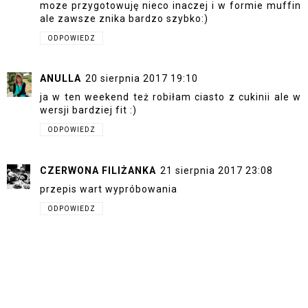
moze przygotowuję nieco inaczej i w formie muffin
ale zawsze znika bardzo szybko:)
ODPOWIEDZ
ANULLA
20 sierpnia 2017 19:10
ja w ten weekend też robiłam ciasto z cukinii ale w
wersji bardziej fit :)
ODPOWIEDZ
CZERWONA FILIŻANKA
21 sierpnia 2017 23:08
przepis wart wypróbowania
ODPOWIEDZ