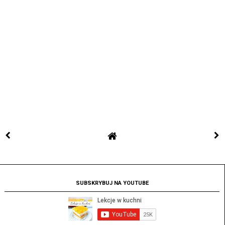
SUBSKRYBUJ NA YOUTUBE