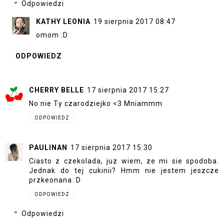
Odpowiedzi
KATHY LEONIA
19 sierpnia 2017 08:47
omom :D
ODPOWIEDZ
CHERRY BELLE
17 sierpnia 2017 15:27
No nie Ty czarodziejko <3 Mniammm
ODPOWIEDZ
PAULINAN
17 sierpnia 2017 15:30
Ciasto z czekolada, juz wiem, ze mi sie spodoba.
Jednak do tej cukinii? Hmm nie jestem jeszcze
przkeonana :D
ODPOWIEDZ
Odpowiedzi