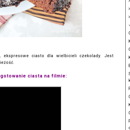
 ekspresowe ciasto dla wielbicieli czekolady. Jest
ieżość.
gotowanie ciasta na filmie: