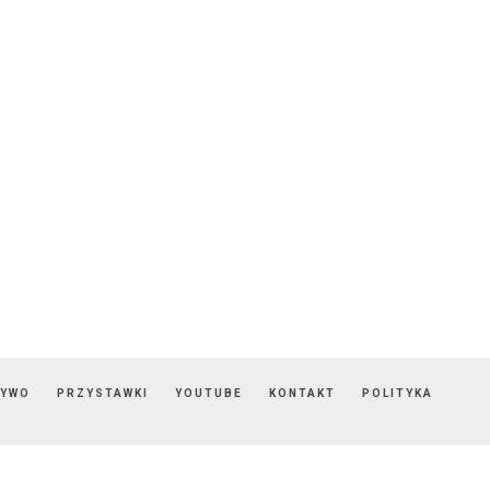
ZYWO
PRZYSTAWKI
YOUTUBE
KONTAKT
POLITYKA