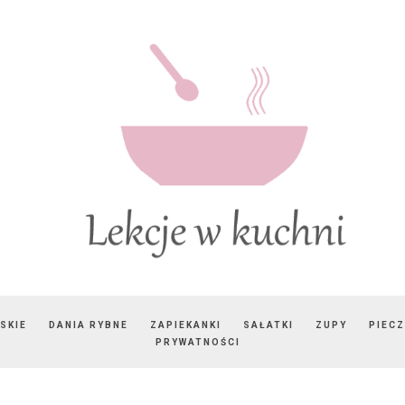
SKIE
DANIA RYBNE
ZAPIEKANKI
SAŁATKI
ZUPY
PIEC
PRYWATNOŚCI