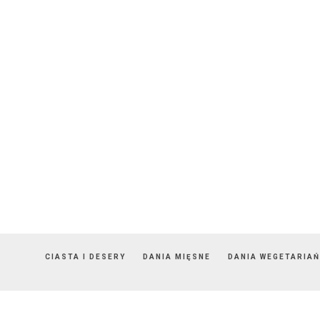
CIASTA I DESERY
DANIA MIĘSNE
DANIA WEGETARIAŃ