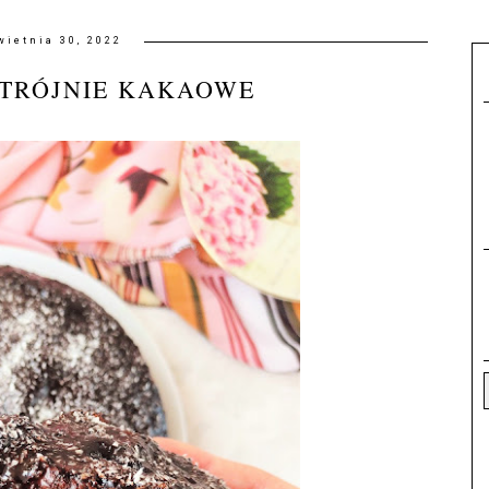
wietnia 30, 2022
OTRÓJNIE KAKAOWE