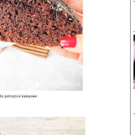
to potrójnie kakaowe