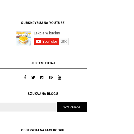
SUBSKRYBUJ NA YOUTUBE
JESTEM TUTAJ
SZUKAJ NA BLOGU
OBSERWUJ NA FACEBOOKU