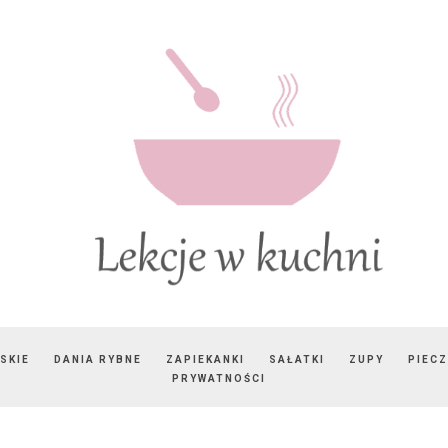
SKIE
DANIA RYBNE
ZAPIEKANKI
SAŁATKI
ZUPY
PIEC
PRYWATNOŚCI