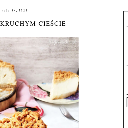
maja 14, 2022
 KRUCHYM CIEŚCIE