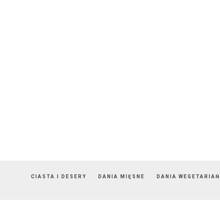
CIASTA I DESERY
DANIA MIĘSNE
DANIA WEGETARIAŃ