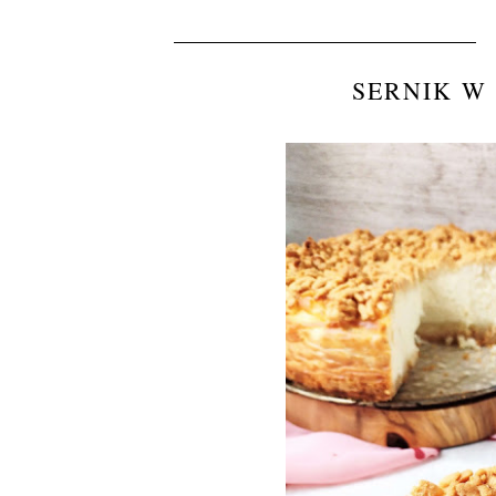
SERNIK W