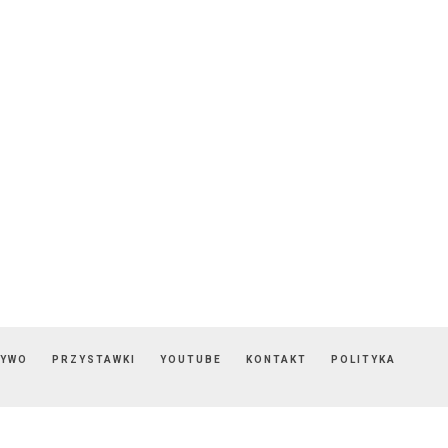
ZYWO
PRZYSTAWKI
YOUTUBE
KONTAKT
POLITYKA