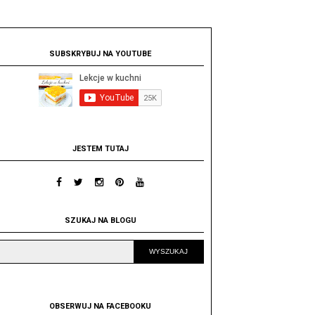
SUBSKRYBUJ NA YOUTUBE
JESTEM TUTAJ
SZUKAJ NA BLOGU
OBSERWUJ NA FACEBOOKU