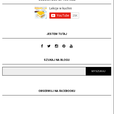
JESTEM TUTAJ
SZUKAJ NA BLOGU
OBSERWUJ NA FACEBOOKU