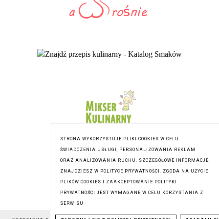
STRONA WYKORZYSTUJE PLIKI COOKIES W CELU
ŚWIADCZENIA USŁUGI, PERSONALIZOWANIA REKLAM
ORAZ ANALIZOWANIA RUCHU. SZCZEGÓŁOWE INFORMACJE
ZNAJDZIESZ W POLITYCE PRYWATNOŚCI. ZGODA NA UŻYCIE
PLIKÓW COOKIES I ZAAKCEPTOWANIE POLITYKI
PRYWATNOŚCI JEST WYMAGANE W CELU KORZYSTANIA Z
SERWISU