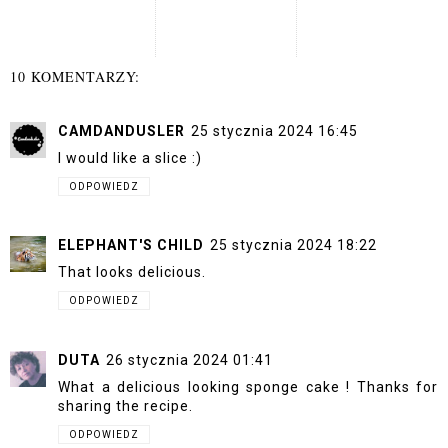
10 KOMENTARZY:
CAMDANDUSLER
25 stycznia 2024 16:45
I would like a slice :)
ODPOWIEDZ
ELEPHANT'S CHILD
25 stycznia 2024 18:22
That looks delicious.
ODPOWIEDZ
DUTA
26 stycznia 2024 01:41
What a delicious looking sponge cake ! Thanks for
sharing the recipe.
ODPOWIEDZ