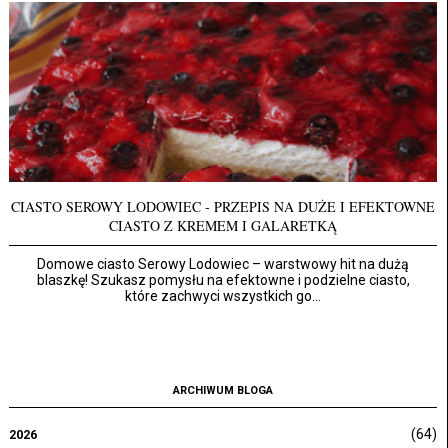
CIASTO SEROWY LODOWIEC - PRZEPIS NA DUŻE I EFEKTOWNE
CIASTO Z KREMEM I GALARETKĄ
Domowe ciasto Serowy Lodowiec – warstwowy hit na dużą
blaszkę! Szukasz pomysłu na efektowne i podzielne ciasto,
które zachwyci wszystkich go...
ARCHIWUM BLOGA
(64)
2026