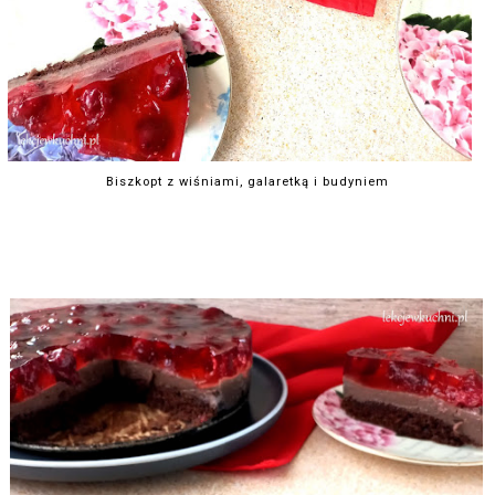
Biszkopt z wiśniami, galaretką i budyniem