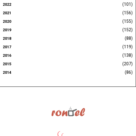
(101)
2022
(156)
2021
(155)
2020
(152)
2019
(88)
2018
(119)
2017
(138)
2016
(207)
2015
(86)
2014