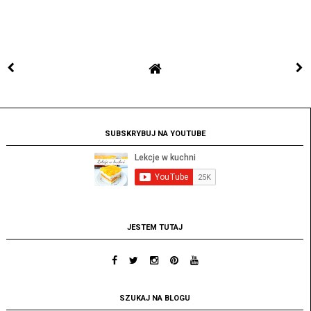
SUBSKRYBUJ NA YOUTUBE
JESTEM TUTAJ
SZUKAJ NA BLOGU