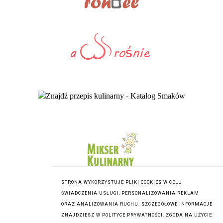
STRONA WYKORZYSTUJE PLIKI COOKIES W CELU
ŚWIADCZENIA USŁUGI, PERSONALIZOWANIA REKLAM
ORAZ ANALIZOWANIA RUCHU. SZCZEGÓŁOWE INFORMACJE
ZNAJDZIESZ W POLITYCE PRYWATNOŚCI. ZGODA NA UŻYCIE