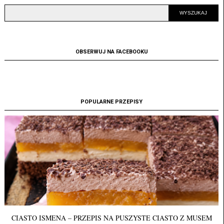
OBSERWUJ NA FACEBOOKU
POPULARNE PRZEPISY
CIASTO ISMENA – PRZEPIS NA PUSZYSTE CIASTO Z MUSEM