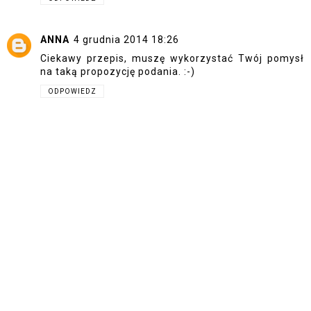
ANNA
4 grudnia 2014 18:26
Ciekawy przepis, muszę wykorzystać Twój pomysł
na taką propozycję podania. :-)
ODPOWIEDZ