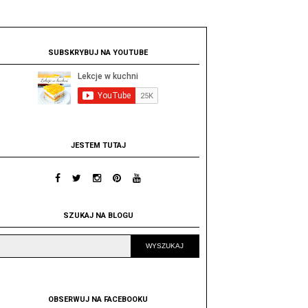
SUBSKRYBUJ NA YOUTUBE
JESTEM TUTAJ
SZUKAJ NA BLOGU
OBSERWUJ NA FACEBOOKU