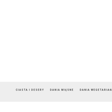
CIASTA I DESERY
DANIA MIĘSNE
DANIA WEGETARIAŃ