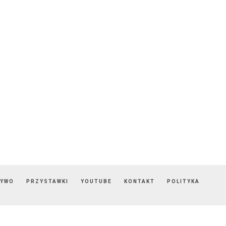
ZYWO
PRZYSTAWKI
YOUTUBE
KONTAKT
POLITYKA