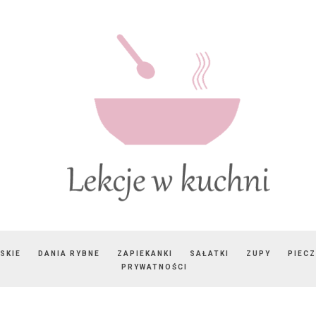
SKIE
DANIA RYBNE
ZAPIEKANKI
SAŁATKI
ZUPY
PIEC
PRYWATNOŚCI