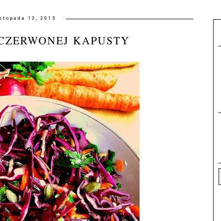
istopada 13, 2015
CZERWONEJ KAPUSTY