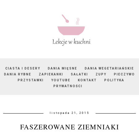
CIASTA I DESERY
DANIA MIĘSNE
DANIA WEGETARIAŃSKIE
DANIA RYBNE
ZAPIEKANKI
SAŁATKI
ZUPY
PIECZYWO
PRZYSTAWKI
YOUTUBE
KONTAKT
POLITYKA
PRYWATNOŚCI
listopada 21, 2015
FASZEROWANE ZIEMNIAKI