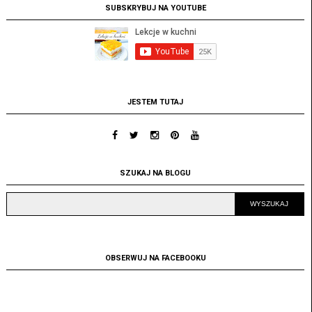
SUBSKRYBUJ NA YOUTUBE
JESTEM TUTAJ
SZUKAJ NA BLOGU
OBSERWUJ NA FACEBOOKU