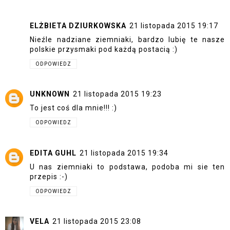
ELŻBIETA DZIURKOWSKA
21 listopada 2015 19:17
Nieźle nadziane ziemniaki, bardzo lubię te nasze
polskie przysmaki pod każdą postacią :)
ODPOWIEDZ
UNKNOWN
21 listopada 2015 19:23
To jest coś dla mnie!!! :)
ODPOWIEDZ
EDITA GUHL
21 listopada 2015 19:34
U nas ziemniaki to podstawa, podoba mi sie ten
przepis :-)
ODPOWIEDZ
VELA
21 listopada 2015 23:08