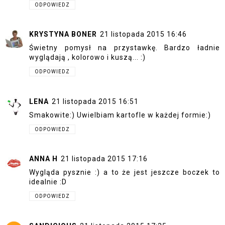
ODPOWIEDZ
KRYSTYNA BONER
21 listopada 2015 16:46
Świetny pomysł na przystawkę. Bardzo ładnie
wyglądają , kolorowo i kuszą... :)
ODPOWIEDZ
LENA
21 listopada 2015 16:51
Smakowite:) Uwielbiam kartofle w każdej formie:)
ODPOWIEDZ
ANNA H
21 listopada 2015 17:16
Wygląda pysznie :) a to że jest jeszcze boczek to
idealnie :D
ODPOWIEDZ