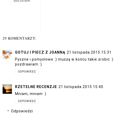
boczkiem
29 KOMENTARZY:
GOTUJ I PIECZ Z JOANNĄ
21 listopada 2015 15:31
Pyszne i pomysłowe :) muszę w końcu takie zrobić :)
pozdrawiam :)
ODPOWIEDZ
RZETELNE RECENZJE
21 listopada 2015 15:40
Mniam, mniam :)
ODPOWIEDZ
Odpowiedzi