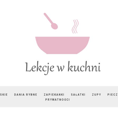
SKIE
DANIA RYBNE
ZAPIEKANKI
SAŁATKI
ZUPY
PIEC
PRYWATNOŚCI