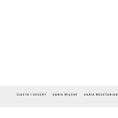
CIASTA I DESERY
DANIA MIĘSNE
DANIA WEGETARIAŃ