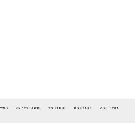
ZYWO
PRZYSTAWKI
YOUTUBE
KONTAKT
POLITYKA