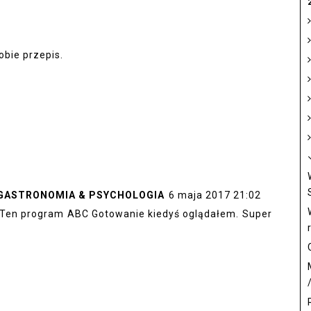
obie przepis.
- GASTRONOMIA & PSYCHOLOGIA
6 maja 2017 21:02
) Ten program ABC Gotowanie kiedyś oglądałem. Super