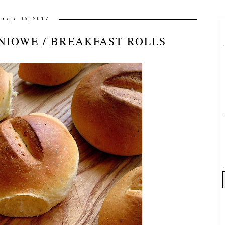
maja 06, 2017
NIOWE / BREAKFAST ROLLS