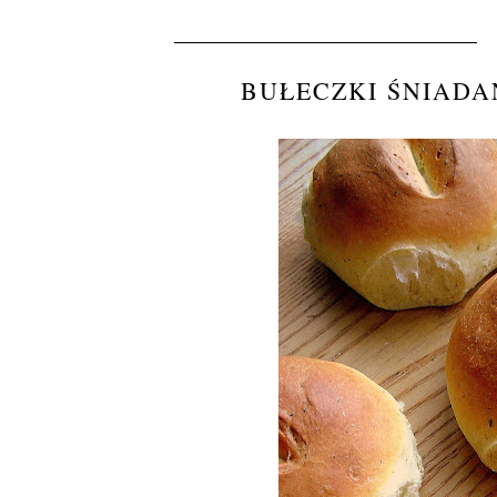
BUŁECZKI ŚNIADA