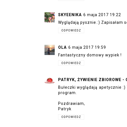
SKYEENIKA
6 maja 2017 19:22
Wyglądają pysznie.:) Zapisałam s
ODPOWIEDZ
OLA
6 maja 2017 19:59
Fantastyczny domowy wypiek !
ODPOWIEDZ
PATRYK, ŻYWIENIE ZBIOROWE 
Bułeczki wyglądają apetycznie :
program.
Pozdrawiam,
Patryk
ODPOWIEDZ