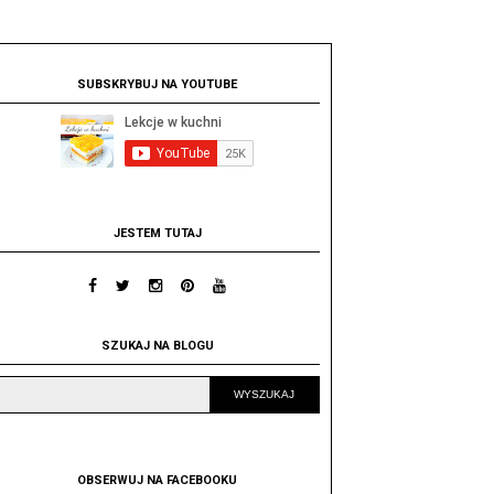
SUBSKRYBUJ NA YOUTUBE
JESTEM TUTAJ
SZUKAJ NA BLOGU
OBSERWUJ NA FACEBOOKU