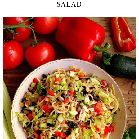
SALAD