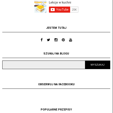
JESTEM TUTAJ
SZUKAJ NA BLOGU
OBSERWUJ NA FACEBOOKU
POPULARNE PRZEPISY