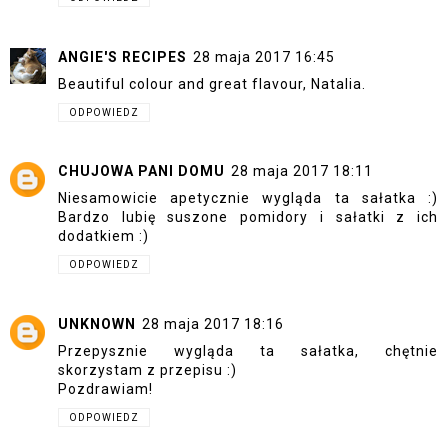
ANGIE'S RECIPES
28 maja 2017 16:45
Beautiful colour and great flavour, Natalia.
ODPOWIEDZ
CHUJOWA PANI DOMU
28 maja 2017 18:11
Niesamowicie apetycznie wygląda ta sałatka :)
Bardzo lubię suszone pomidory i sałatki z ich
dodatkiem :)
ODPOWIEDZ
UNKNOWN
28 maja 2017 18:16
Przepysznie wygląda ta sałatka, chętnie
skorzystam z przepisu :)
Pozdrawiam!
ODPOWIEDZ