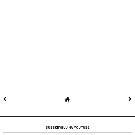
SUBSKRYBUJ NA YOUTUBE