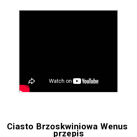
Ciasto Brzoskwiniowa Wenus
przepis