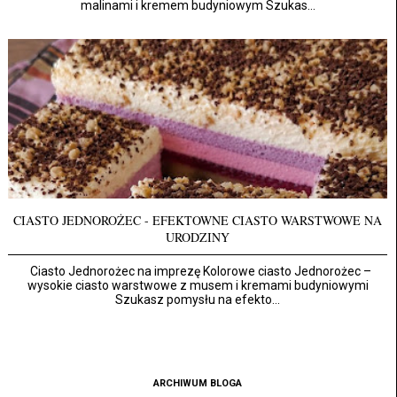
malinami i kremem budyniowym Szukas...
CIASTO JEDNOROŻEC - EFEKTOWNE CIASTO WARSTWOWE NA
URODZINY
Ciasto Jednorożec na imprezę Kolorowe ciasto Jednorożec –
wysokie ciasto warstwowe z musem i kremami budyniowymi
Szukasz pomysłu na efekto...
ARCHIWUM BLOGA