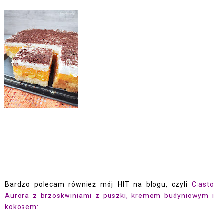
Bardzo polecam również mój HIT na blogu, czyli
Ciasto
Aurora z brzoskwiniami z puszki, kremem budyniowym i
kokosem: