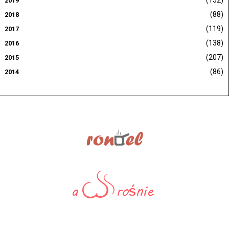
2019
(88)
2018
(119)
2017
(138)
2016
(207)
2015
(86)
2014