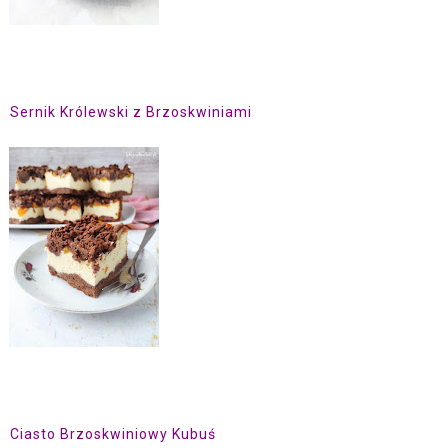
Sernik Królewski z Brzoskwiniami
Ciasto Brzoskwiniowy Kubuś