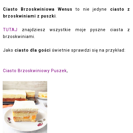
Ciasto Brzoskwiniowa Wenus
to nie jedyne
ciasto z
brzoskwiniami z puszki
.
TUTAJ
znajdziesz wszystkie moje pyszne ciasta z
brzoskwiniami.
Jako
ciasto dla gości
świetnie sprawdzi się na przykład:
Ciasto Brzoskwiniowy Puszek
,