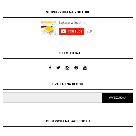
SUBSKRYBUJ NA YOUTUBE
JESTEM TUTAJ
SZUKAJ NA BLOGU
OBSERWUJ NA FACEBOOKU