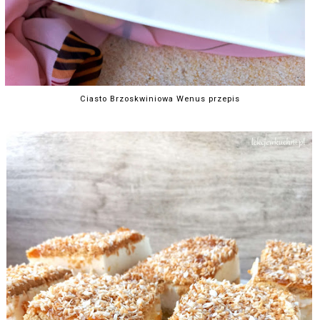
Ciasto Brzoskwiniowa Wenus przepis