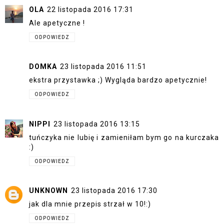
OLA
22 listopada 2016 17:31
Ale apetyczne !
ODPOWIEDZ
DOMKA
23 listopada 2016 11:51
ekstra przystawka ;) Wygląda bardzo apetycznie!
ODPOWIEDZ
NIPPI
23 listopada 2016 13:15
tuńczyka nie lubię i zamieniłam bym go na kurczaka
:)
ODPOWIEDZ
UNKNOWN
23 listopada 2016 17:30
jak dla mnie przepis strzał w 10!:)
ODPOWIEDZ