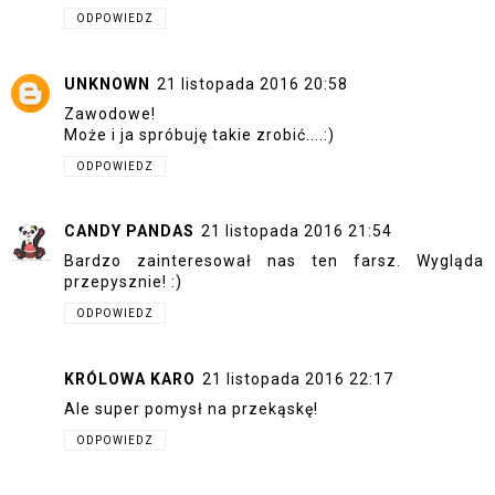
ODPOWIEDZ
UNKNOWN
21 listopada 2016 20:58
Zawodowe!
Może i ja spróbuję takie zrobić....:)
ODPOWIEDZ
CANDY PANDAS
21 listopada 2016 21:54
Bardzo zainteresował nas ten farsz. Wygląda
przepysznie! :)
ODPOWIEDZ
KRÓLOWA KARO
21 listopada 2016 22:17
Ale super pomysł na przekąskę!
ODPOWIEDZ