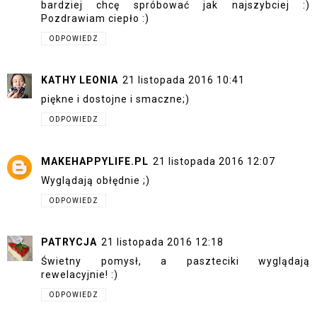
bardziej chcę spróbować jak najszybciej :)
Pozdrawiam ciepło :)
ODPOWIEDZ
KATHY LEONIA
21 listopada 2016 10:41
piękne i dostojne i smaczne;)
ODPOWIEDZ
MAKEHAPPYLIFE.PL
21 listopada 2016 12:07
Wyglądają obłędnie ;)
ODPOWIEDZ
PATRYCJA
21 listopada 2016 12:18
Świetny pomysł, a paszteciki wyglądają
rewelacyjnie! :)
ODPOWIEDZ