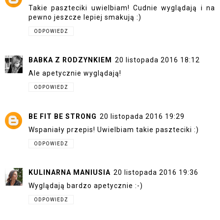
Takie paszteciki uwielbiam! Cudnie wyglądają i na
pewno jeszcze lepiej smakują :)
ODPOWIEDZ
BABKA Z RODZYNKIEM
20 listopada 2016 18:12
Ale apetycznie wyglądają!
ODPOWIEDZ
BE FIT BE STRONG
20 listopada 2016 19:29
Wspaniały przepis! Uwielbiam takie paszteciki :)
ODPOWIEDZ
KULINARNA MANIUSIA
20 listopada 2016 19:36
Wyglądają bardzo apetycznie :-)
ODPOWIEDZ