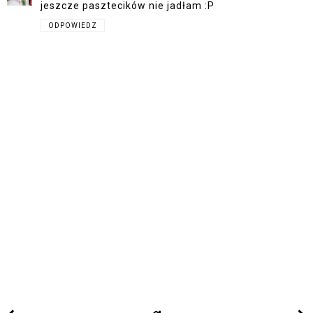
jeszcze pasztecików nie jadłam :P
ODPOWIEDZ