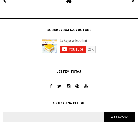
SUBSKRYBUJ NA YOUTUBE
JESTEM TUTAJ
SZUKAJ NA BLOGU