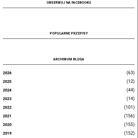
OBSERWUJ NA FACEBOOKU
POPULARNE PRZEPISY
ARCHIWUM BLOGA
(63)
2026
(12)
2025
(44)
2024
(14)
2023
(101)
2022
(156)
2021
(155)
2020
(152)
2019