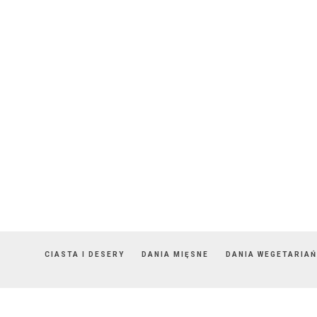
CIASTA I DESERY
DANIA MIĘSNE
DANIA WEGETARIAŃ