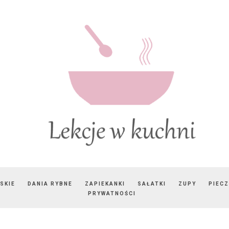
SKIE
DANIA RYBNE
ZAPIEKANKI
SAŁATKI
ZUPY
PIEC
PRYWATNOŚCI