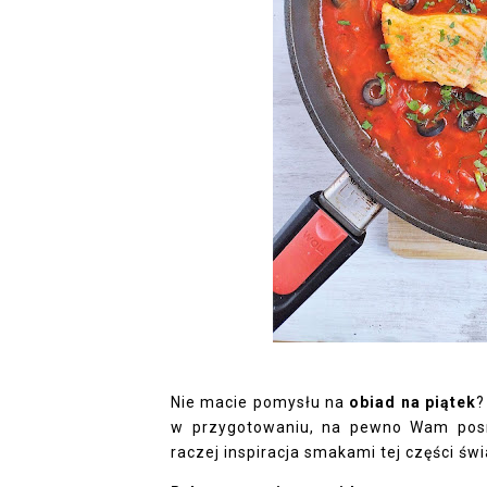
Nie macie pomysłu na
obiad na piątek
w przygotowaniu, na pewno Wam posma
raczej inspiracja smakami tej części świ