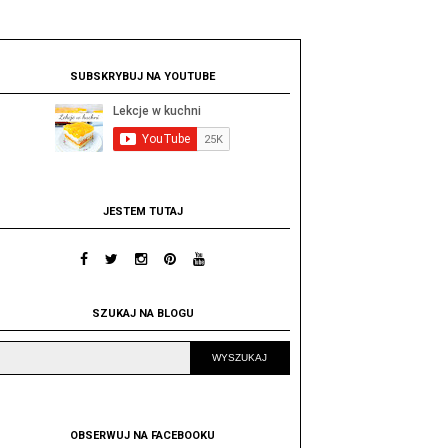
SUBSKRYBUJ NA YOUTUBE
JESTEM TUTAJ
SZUKAJ NA BLOGU
OBSERWUJ NA FACEBOOKU