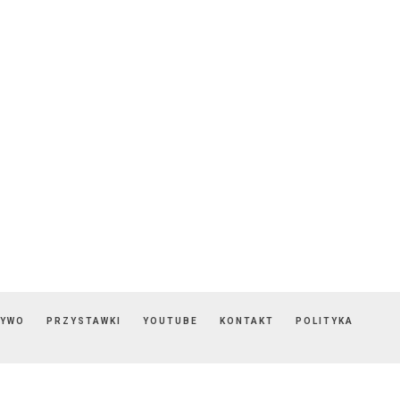
ZYWO
PRZYSTAWKI
YOUTUBE
KONTAKT
POLITYKA