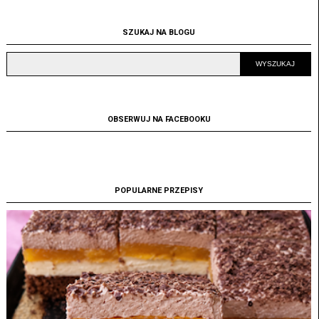
SZUKAJ NA BLOGU
OBSERWUJ NA FACEBOOKU
POPULARNE PRZEPISY