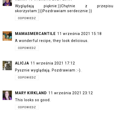
Wyglądają pięknie:))Chętnie z przepisu
skorzystam:)))Pozdrawiam serdecznie:))
ODPOWIEDZ
MAMASMERCANTILE
11 września 2021 15:18
A wonderful recipe, they look delicious.
ODPOWIEDZ
ALICJA
11 września 2021 17:12
Pysznie wyglądają. Pozdrawiam :-).
ODPOWIEDZ
MARY KIRKLAND
11 września 2021 23:12
This looks so good.
ODPOWIEDZ