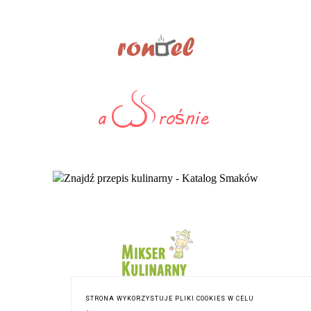
STRONA WYKORZYSTUJE PLIKI COOKIES W CELU