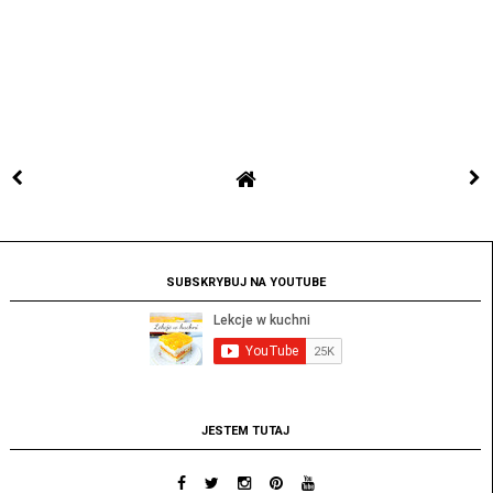
SUBSKRYBUJ NA YOUTUBE
JESTEM TUTAJ