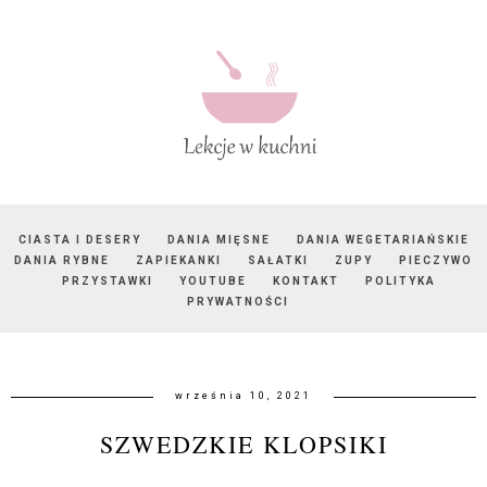
CIASTA I DESERY
DANIA MIĘSNE
DANIA WEGETARIAŃSKIE
DANIA RYBNE
ZAPIEKANKI
SAŁATKI
ZUPY
PIECZYWO
PRZYSTAWKI
YOUTUBE
KONTAKT
POLITYKA
PRYWATNOŚCI
września 10, 2021
SZWEDZKIE KLOPSIKI