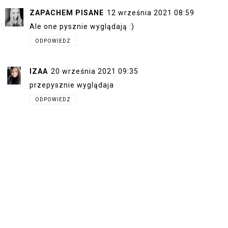
ZAPACHEM PISANE
12 września 2021 08:59
Ale one pysznie wyglądają :)
ODPOWIEDZ
IZAA
20 września 2021 09:35
przepysznie wyglądaja
ODPOWIEDZ