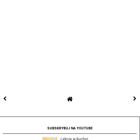
SUBSKRYBUJ NA YOUTUBE