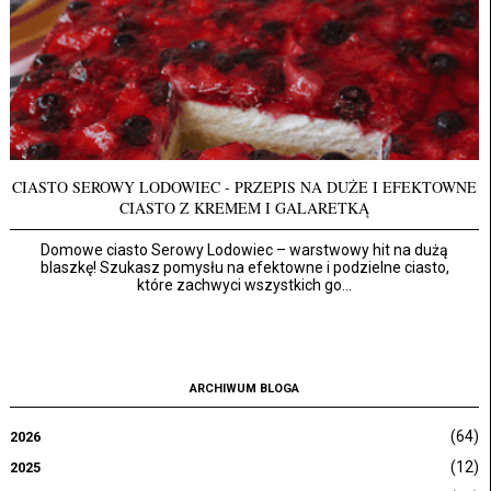
CIASTO SEROWY LODOWIEC - PRZEPIS NA DUŻE I EFEKTOWNE
CIASTO Z KREMEM I GALARETKĄ
Domowe ciasto Serowy Lodowiec – warstwowy hit na dużą
blaszkę! Szukasz pomysłu na efektowne i podzielne ciasto,
które zachwyci wszystkich go...
ARCHIWUM BLOGA
(64)
2026
(12)
2025