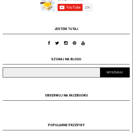
JESTEM TUTAJ
SZUKAJ NA BLOGU
OBSERWUJ NA FACEBOOKU
POPULARNE PRZEPISY