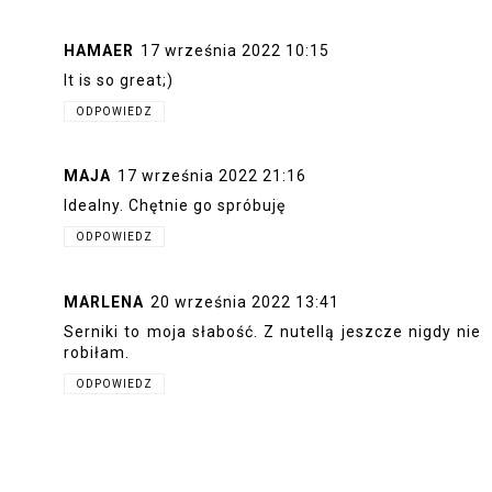
HAMAER
17 września 2022 10:15
It is so great;)
ODPOWIEDZ
MAJA
17 września 2022 21:16
Idealny. Chętnie go spróbuję
ODPOWIEDZ
MARLENA
20 września 2022 13:41
Serniki to moja słabość. Z nutellą jeszcze nigdy nie
robiłam.
ODPOWIEDZ