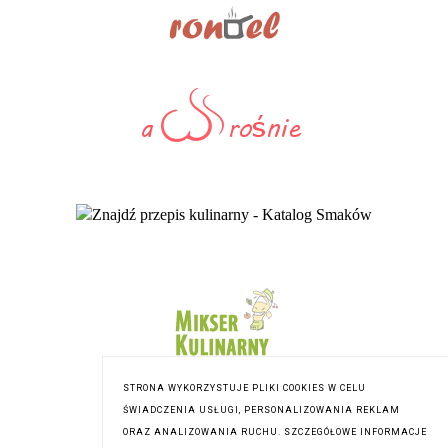
STRONA WYKORZYSTUJE PLIKI COOKIES W CELU
ŚWIADCZENIA USŁUGI, PERSONALIZOWANIA REKLAM
ORAZ ANALIZOWANIA RUCHU. SZCZEGÓŁOWE INFORMACJE