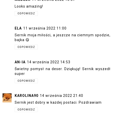
Looks amazing!
ODPOWIEDZ
ELA
11 września 2022 11:00
Sernik moja miłości, a jeszcze na ciemnym spodzie,
bajka 😋
ODPOWIEDZ
AN-IA
14 września 2022 14:53
Świetny pomysł na deser. Dziękuję! Sernik wyszedł
super
ODPOWIEDZ
KAROLINA90
14 września 2022 21:40
Sernik jest dobry w każdej postaci. Pozdrawiam
ODPOWIEDZ