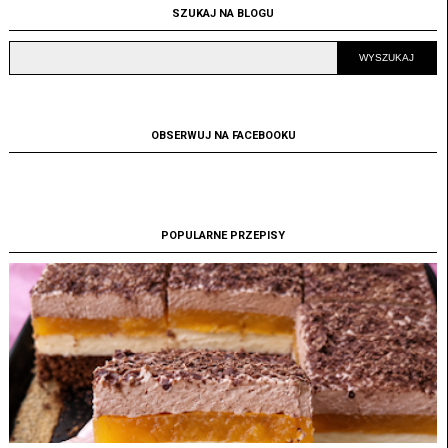
SZUKAJ NA BLOGU
OBSERWUJ NA FACEBOOKU
POPULARNE PRZEPISY