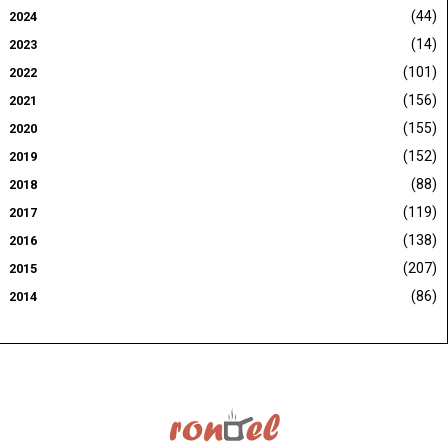
(44)
2024
(14)
2023
(101)
2022
(156)
2021
(155)
2020
(152)
2019
(88)
2018
(119)
2017
(138)
2016
(207)
2015
(86)
2014