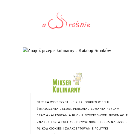
STRONA WYKORZYSTUJE PLIKI COOKIES W CELU
ŚWIADCZENIA USŁUGI, PERSONALIZOWANIA REKLAM
ORAZ ANALIZOWANIA RUCHU. SZCZEGÓŁOWE INFORMACJE
ZNAJDZIESZ W POLITYCE PRYWATNOŚCI. ZGODA NA UŻYCIE
PLIKÓW COOKIES I ZAAKCEPTOWANIE POLITYKI