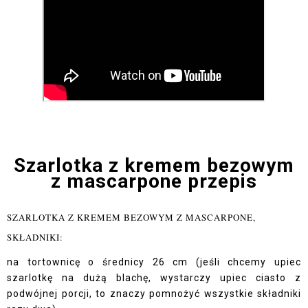
Szarlotka z kremem bezowym
z mascarpone przepis
SZARLOTKA Z KREMEM BEZOWYM Z MASCARPONE,
SKŁADNIKI
:
na tortownicę o średnicy 26 cm (jeśli chcemy upiec
szarlotkę na dużą blachę, wystarczy upiec ciasto z
podwójnej porcji, to znaczy pomnożyć wszystkie składniki