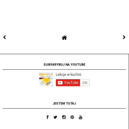
SUBSKRYBUJ NA YOUTUBE
JESTEM TUTAJ