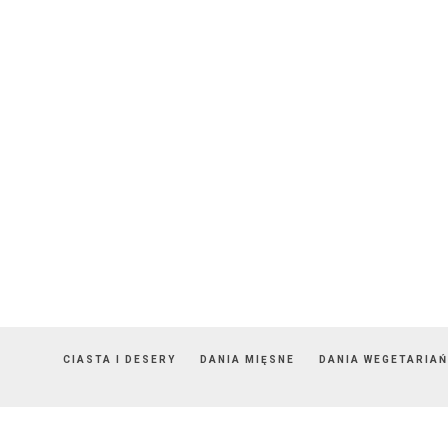
CIASTA I DESERY
DANIA MIĘSNE
DANIA WEGETARIAŃ