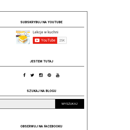
SUBSKRYBUJ NA YOUTUBE
JESTEM TUTAJ
SZUKAJ NA BLOGU
OBSERWUJ NA FACEBOOKU