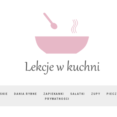
SKIE
DANIA RYBNE
ZAPIEKANKI
SAŁATKI
ZUPY
PIEC
PRYWATNOŚCI