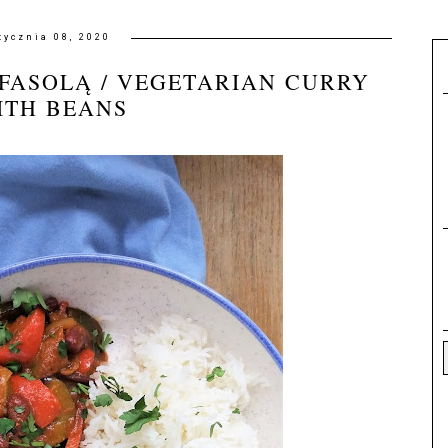
tycznia 08, 2020
FASOLĄ / VEGETARIAN CURRY
ITH BEANS