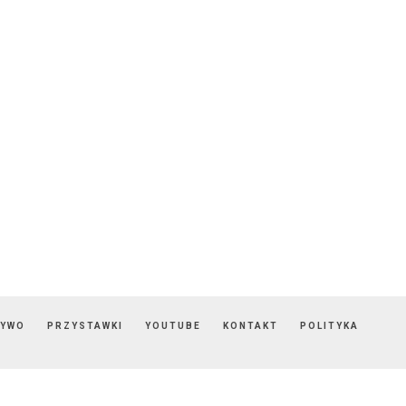
ZYWO
PRZYSTAWKI
YOUTUBE
KONTAKT
POLITYKA