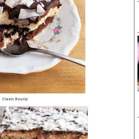
Ciasto Bounty