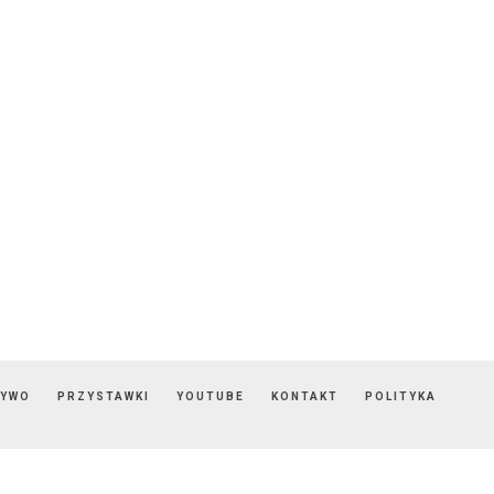
ZYWO
PRZYSTAWKI
YOUTUBE
KONTAKT
POLITYKA