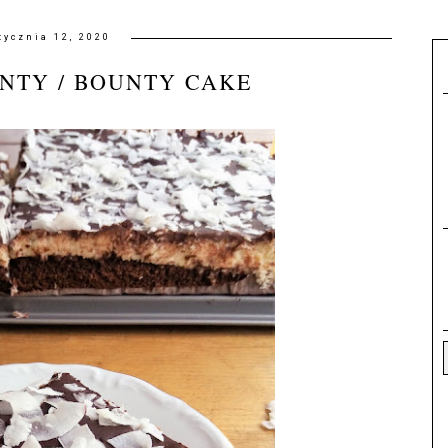
tycznia 12, 2020
NTY / BOUNTY CAKE