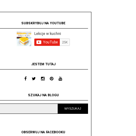
SUBSKRYBUJ NA YOUTUBE
JESTEM TUTAJ
SZUKAJ NA BLOGU
OBSERWUJ NA FACEBOOKU