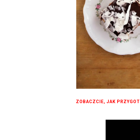
ZOBACZCIE, JAK PRZYGOT