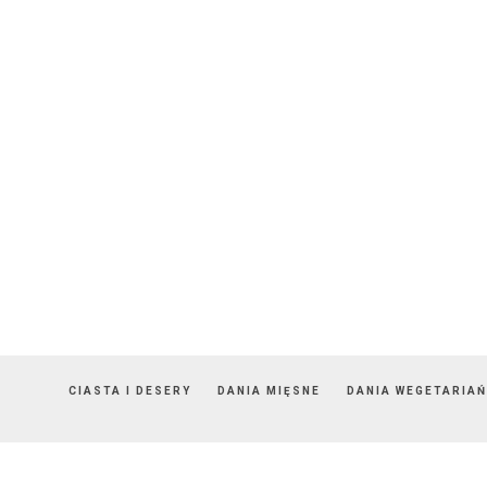
CIASTA I DESERY
DANIA MIĘSNE
DANIA WEGETARIAŃ