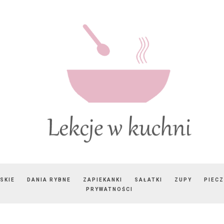
SKIE
DANIA RYBNE
ZAPIEKANKI
SAŁATKI
ZUPY
PIEC
PRYWATNOŚCI