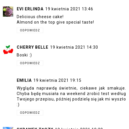
EVI ERLINDA
19 kwietnia 2021 13:46
Delicious cheese cake!
Almond on the top give special taste!
ODPOWIEDZ
CHERRY BELLE
19 kwietnia 2021 14:30
Boski :)
ODPOWIEDZ
EMILIA
19 kwietnia 2021 19:15
Wygląda naprawdę świetnie, ciekawe jak smakuje.
Chyba będę musiała na weekend zrobić test według
Twojego przepisu, później podzielę się jak mi wyszło
:)
ODPOWIEDZ