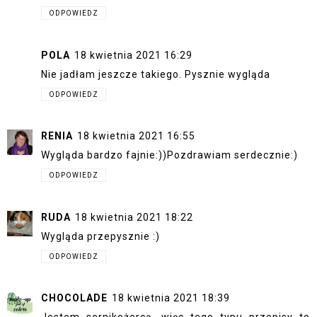
ODPOWIEDZ
POLA
18 kwietnia 2021 16:29
Nie jadłam jeszcze takiego. Pysznie wygląda
ODPOWIEDZ
RENIA
18 kwietnia 2021 16:55
Wygląda bardzo fajnie:))Pozdrawiam serdecznie:)
ODPOWIEDZ
RUDA
18 kwietnia 2021 18:22
Wygląda przepysznie :)
ODPOWIEDZ
CHOCOLADE
18 kwietnia 2021 18:39