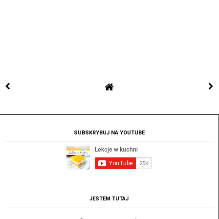
SUBSKRYBUJ NA YOUTUBE
JESTEM TUTAJ