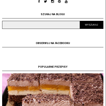
SZUKAJ NA BLOGU
OBSERWUJ NA FACEBOOKU
POPULARNE PRZEPISY