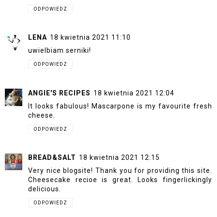
ODPOWIEDZ
LENA
18 kwietnia 2021 11:10
uwielbiam serniki!
ODPOWIEDZ
ANGIE'S RECIPES
18 kwietnia 2021 12:04
It looks fabulous! Mascarpone is my favourite fresh
cheese.
ODPOWIEDZ
BREAD&SALT
18 kwietnia 2021 12:15
Very nice blogsite! Thank you for providing this site.
Cheesecake recioe is great. Looks fingerlickingly
delicious.
ODPOWIEDZ