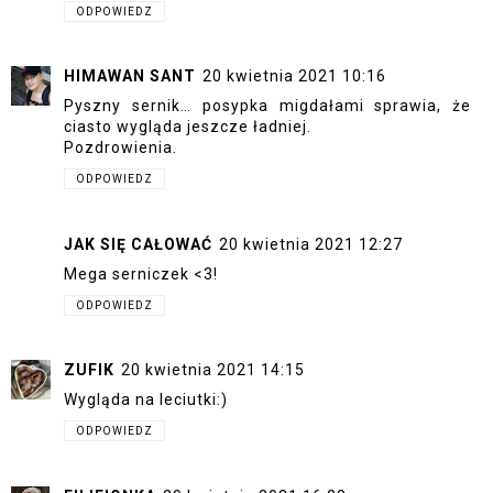
ODPOWIEDZ
HIMAWAN SANT
20 kwietnia 2021 10:16
Pyszny sernik… posypka migdałami sprawia, że ​​
ciasto wygląda jeszcze ładniej.
Pozdrowienia.
ODPOWIEDZ
JAK SIĘ CAŁOWAĆ
20 kwietnia 2021 12:27
Mega serniczek <3!
ODPOWIEDZ
ZUFIK
20 kwietnia 2021 14:15
Wygląda na leciutki:)
ODPOWIEDZ