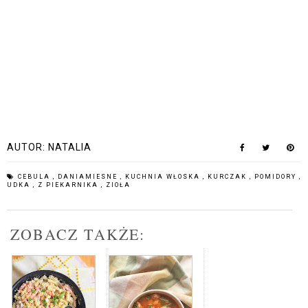
AUTOR:
NATALIA
CEBULA
,
DANIAMIESNE
,
KUCHNIA WŁOSKA
,
KURCZAK
,
POMIDORY
,
UDKA
,
Z PIEKARNIKA
,
ZIOŁA
ZOBACZ TAKŻE: