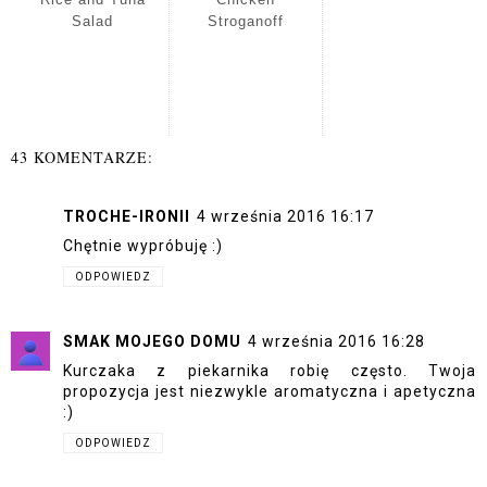
Salad
Stroganoff
43 KOMENTARZE:
TROCHE-IRONII
4 września 2016 16:17
Chętnie wypróbuję :)
ODPOWIEDZ
SMAK MOJEGO DOMU
4 września 2016 16:28
Kurczaka z piekarnika robię często. Twoja
propozycja jest niezwykle aromatyczna i apetyczna
:)
ODPOWIEDZ