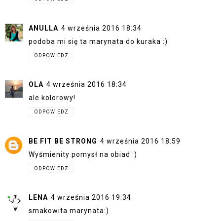
ANULLA
4 września 2016 18:34
podoba mi się ta marynata do kuraka :)
ODPOWIEDZ
OLA
4 września 2016 18:34
ale kolorowy!
ODPOWIEDZ
BE FIT BE STRONG
4 września 2016 18:59
Wyśmienity pomysł na obiad :)
ODPOWIEDZ
LENA
4 września 2016 19:34
smakowita marynata:)