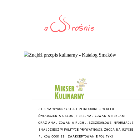
STRONA WYKORZYSTUJE PLIKI COOKIES W CELU
ŚWIADCZENIA USŁUGI, PERSONALIZOWANIA REKLAM
ORAZ ANALIZOWANIA RUCHU. SZCZEGÓŁOWE INFORMACJE
ZNAJDZIESZ W POLITYCE PRYWATNOŚCI. ZGODA NA UŻYCIE
PLIKÓW COOKIES I ZAAKCEPTOWANIE POLITYKI