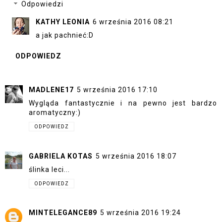
Odpowiedzi
KATHY LEONIA
6 września 2016 08:21
a jak pachnieć:D
ODPOWIEDZ
MADLENE17
5 września 2016 17:10
Wygląda fantastycznie i na pewno jest bardzo
aromatyczny:)
ODPOWIEDZ
GABRIELA KOTAS
5 września 2016 18:07
ślinka leci...
ODPOWIEDZ
MINTELEGANCE89
5 września 2016 19:24