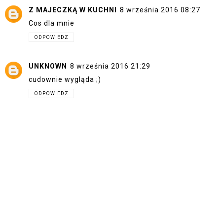
Z MAJECZKĄ W KUCHNI
8 września 2016 08:27
Cos dla mnie
ODPOWIEDZ
UNKNOWN
8 września 2016 21:29
cudownie wygląda ;)
ODPOWIEDZ