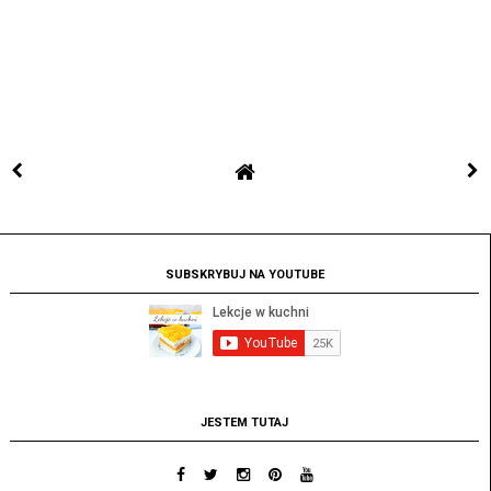
SUBSKRYBUJ NA YOUTUBE
JESTEM TUTAJ