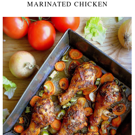
MARINATED CHICKEN