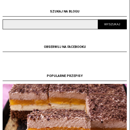
SZUKAJ NA BLOGU
OBSERWUJ NA FACEBOOKU
POPULARNE PRZEPISY