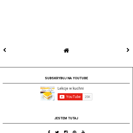
SUBSKRYBUJ NA YOUTUBE
JESTEM TUTAJ