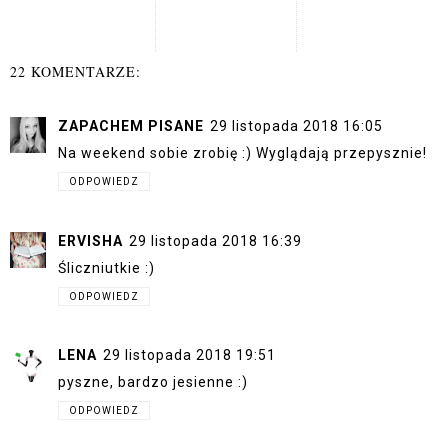
22 KOMENTARZE:
ZAPACHEM PISANE
29 listopada 2018 16:05
Na weekend sobie zrobię :) Wyglądają przepysznie!
ODPOWIEDZ
ERVISHA
29 listopada 2018 16:39
Śliczniutkie :)
ODPOWIEDZ
LENA
29 listopada 2018 19:51
pyszne, bardzo jesienne :)
ODPOWIEDZ