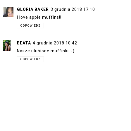
GLORIA BAKER
3 grudnia 2018 17:10
I love apple muffins!!
ODPOWIEDZ
BEATA
4 grudnia 2018 10:42
Nasze ulubione muffinki :-)
ODPOWIEDZ