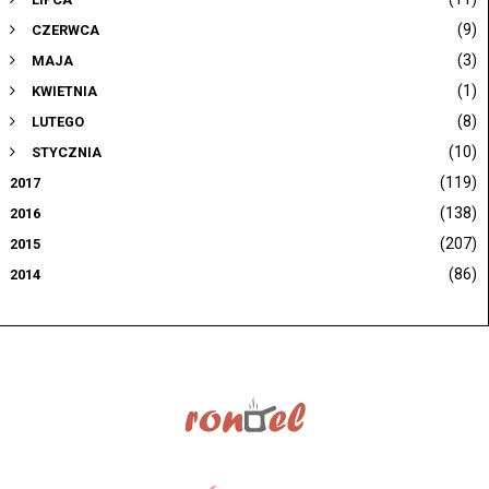
(9)
CZERWCA
(3)
MAJA
(1)
KWIETNIA
(8)
LUTEGO
(10)
STYCZNIA
(119)
2017
(138)
2016
(207)
2015
(86)
2014