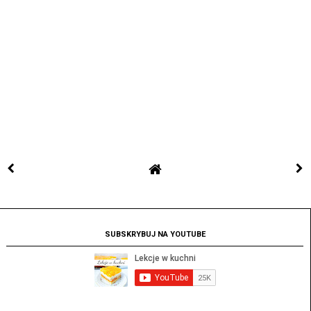
SUBSKRYBUJ NA YOUTUBE