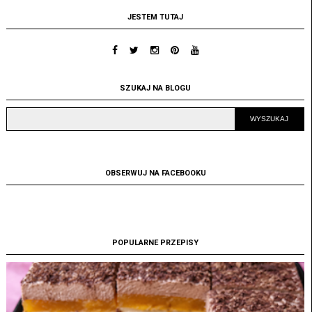
JESTEM TUTAJ
SZUKAJ NA BLOGU
OBSERWUJ NA FACEBOOKU
POPULARNE PRZEPISY