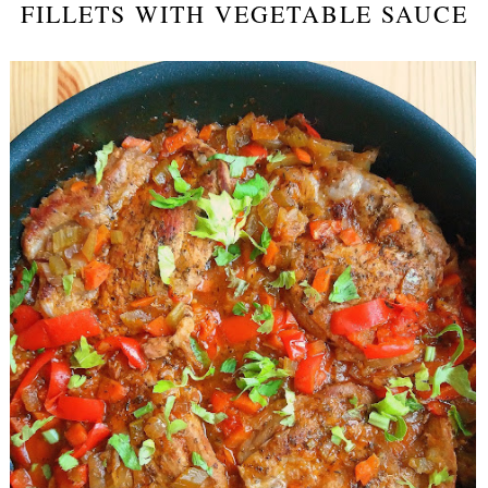
FILLETS WITH VEGETABLE SAUCE