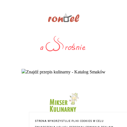
STRONA WYKORZYSTUJE PLIKI COOKIES W CELU