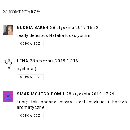
26 KOMENTARZY:
GLORIA BAKER
28 stycznia 2019 16:52
really delicious Natalia looks yumm!
ODPOWIEDZ
LENA
28 stycznia 2019 17:16
pychota:)
ODPOWIEDZ
SMAK MOJEGO DOMU
28 stycznia 2019 17:29
Lubię tak podane mięso. Jest miękkie i bardzo
aromatyczne.
ODPOWIEDZ