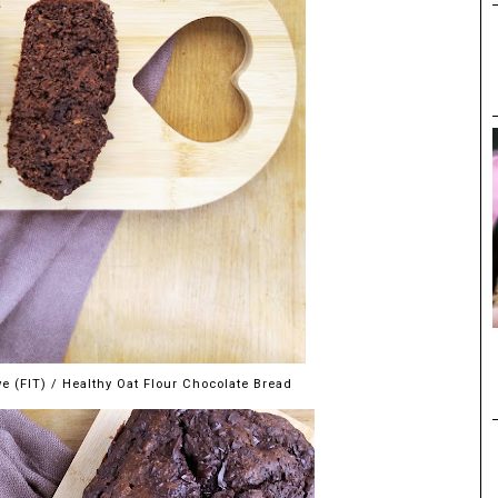
e (FIT) / Healthy Oat Flour Chocolate Bread