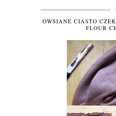
OWSIANE CIASTO CZEK
FLOUR C