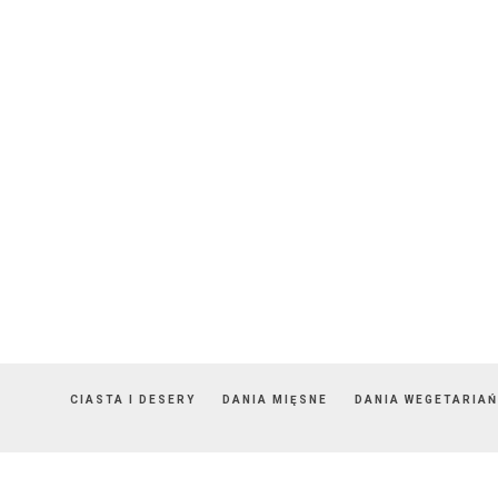
CIASTA I DESERY
DANIA MIĘSNE
DANIA WEGETARIAŃ