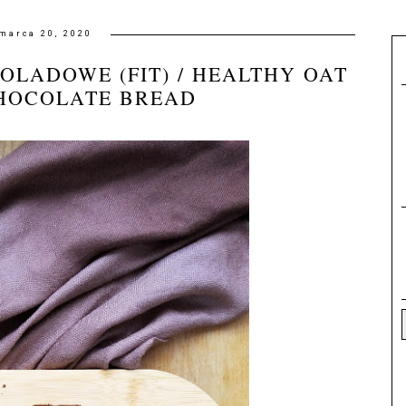
marca 20, 2020
OLADOWE (FIT) / HEALTHY OAT
HOCOLATE BREAD