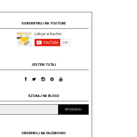
SUBSKRYBUJ NA YOUTUBE
JESTEM TUTAJ
SZUKAJ NA BLOGU
OBSERWUJ NA FACEBOOKU