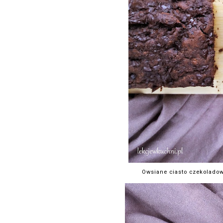
Owsiane ciasto czekoladow