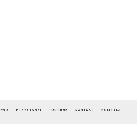
ZYWO
PRZYSTAWKI
YOUTUBE
KONTAKT
POLITYKA