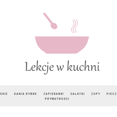
SKIE
DANIA RYBNE
ZAPIEKANKI
SAŁATKI
ZUPY
PIEC
PRYWATNOŚCI