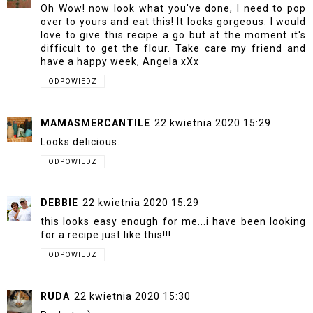
Oh Wow! now look what you've done, I need to pop
over to yours and eat this! It looks gorgeous. I would
love to give this recipe a go but at the moment it's
difficult to get the flour. Take care my friend and
have a happy week, Angela xXx
ODPOWIEDZ
MAMASMERCANTILE
22 kwietnia 2020 15:29
Looks delicious.
ODPOWIEDZ
DEBBIE
22 kwietnia 2020 15:29
this looks easy enough for me...i have been looking
for a recipe just like this!!!
ODPOWIEDZ
RUDA
22 kwietnia 2020 15:30