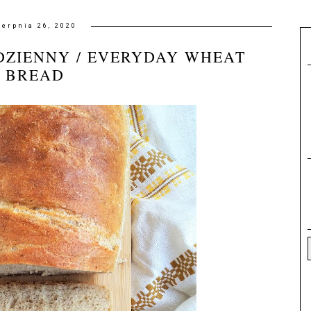
ierpnia 26, 2020
DZIENNY / EVERYDAY WHEAT
BREAD