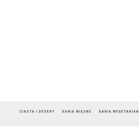
CIASTA I DESERY
DANIA MIĘSNE
DANIA WEGETARIAŃ