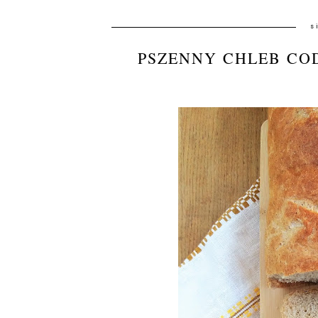
s
PSZENNY CHLEB CO