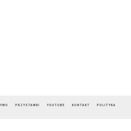
ZYWO
PRZYSTAWKI
YOUTUBE
KONTAKT
POLITYKA