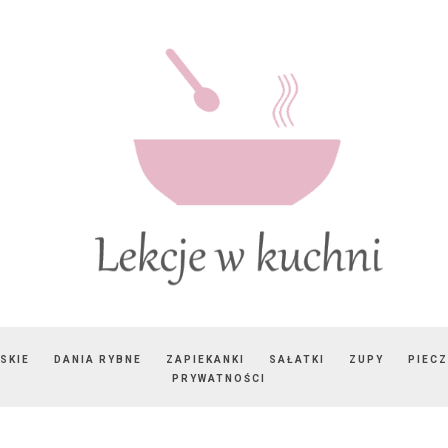
SKIE
DANIA RYBNE
ZAPIEKANKI
SAŁATKI
ZUPY
PIEC
PRYWATNOŚCI