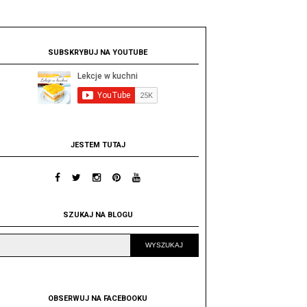
SUBSKRYBUJ NA YOUTUBE
JESTEM TUTAJ
SZUKAJ NA BLOGU
OBSERWUJ NA FACEBOOKU