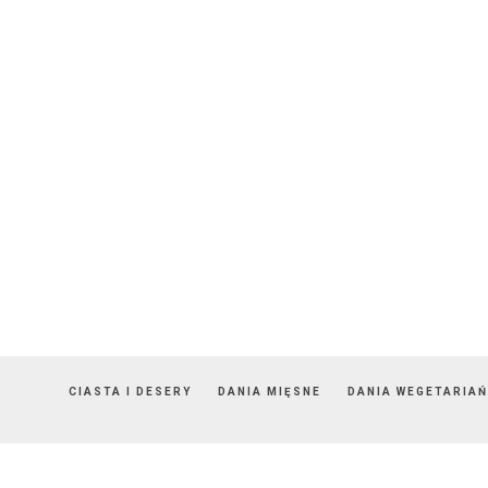
CIASTA I DESERY
DANIA MIĘSNE
DANIA WEGETARIAŃ