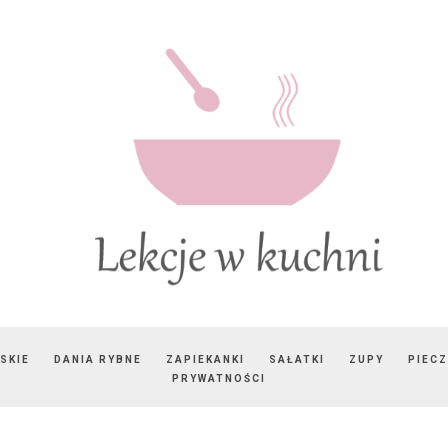
SKIE
DANIA RYBNE
ZAPIEKANKI
SAŁATKI
ZUPY
PIEC
PRYWATNOŚCI