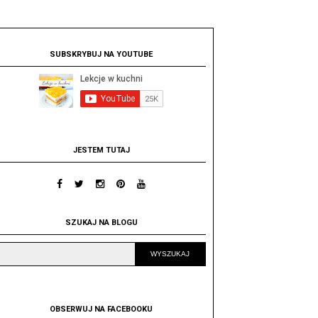
SUBSKRYBUJ NA YOUTUBE
JESTEM TUTAJ
SZUKAJ NA BLOGU
OBSERWUJ NA FACEBOOKU