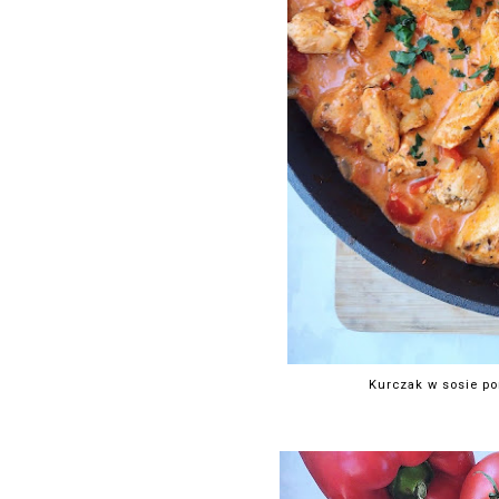
Kurczak w sosie p