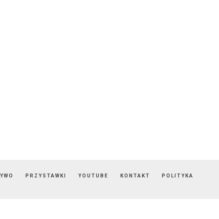
ZYWO
PRZYSTAWKI
YOUTUBE
KONTAKT
POLITYKA