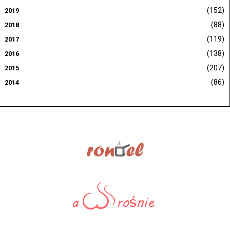
(152)
2019
(88)
2018
(119)
2017
(138)
2016
(207)
2015
(86)
2014