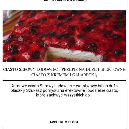
CIASTO SEROWY LODOWIEC - PRZEPIS NA DUŻE I EFEKTOWNE
CIASTO Z KREMEM I GALARETKĄ
Domowe ciasto Serowy Lodowiec – warstwowy hit na dużą
blaszkę! Szukasz pomysłu na efektowne i podzielne ciasto,
które zachwyci wszystkich go...
ARCHIWUM BLOGA