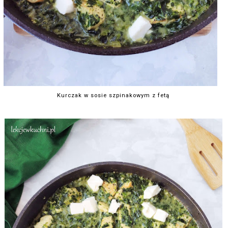
Kurczak w sosie szpinakowym z fetą