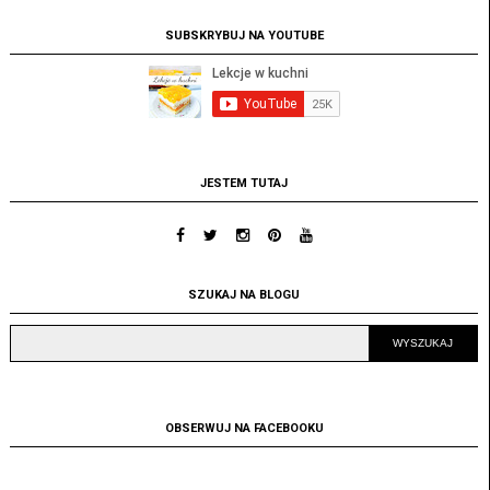
SUBSKRYBUJ NA YOUTUBE
JESTEM TUTAJ
SZUKAJ NA BLOGU
OBSERWUJ NA FACEBOOKU