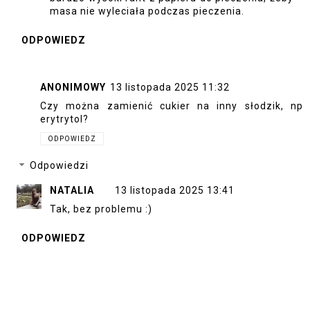
masa nie wyleciała podczas pieczenia.
ODPOWIEDZ
ANONIMOWY
13 listopada 2025 11:32
Czy można zamienić cukier na inny słodzik, np
erytrytol?
ODPOWIEDZ
Odpowiedzi
NATALIA
13 listopada 2025 13:41
Tak, bez problemu :)
ODPOWIEDZ