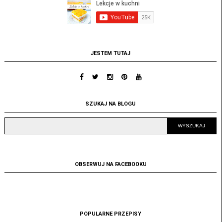
JESTEM TUTAJ
SZUKAJ NA BLOGU
OBSERWUJ NA FACEBOOKU
POPULARNE PRZEPISY