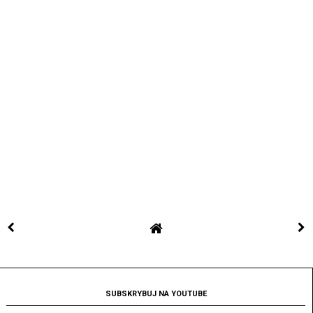
SUBSKRYBUJ NA YOUTUBE