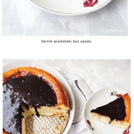
Sernik wiedeński bez spodu