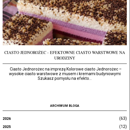
CIASTO JEDNOROŻEC - EFEKTOWNE CIASTO WARSTWOWE NA
URODZINY
Ciasto Jednorożec na imprezę Kolorowe ciasto Jednorożec –
wysokie ciasto warstwowe z musem i kremami budyniowymi
Szukasz pomysłu na efekto...
ARCHIWUM BLOGA
(63)
2026
(12)
2025