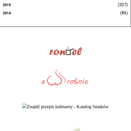
(207)
2015
(86)
2014