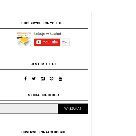
SUBSKRYBUJ NA YOUTUBE
JESTEM TUTAJ
SZUKAJ NA BLOGU
OBSERWUJ NA FACEBOOKU