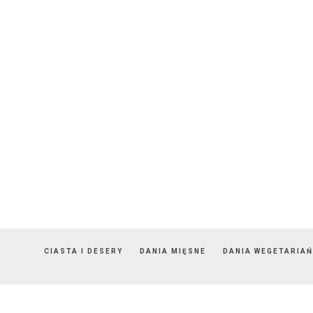
CIASTA I DESERY
DANIA MIĘSNE
DANIA WEGETARIAŃ