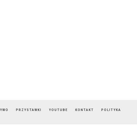
ZYWO
PRZYSTAWKI
YOUTUBE
KONTAKT
POLITYKA