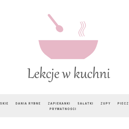
SKIE
DANIA RYBNE
ZAPIEKANKI
SAŁATKI
ZUPY
PIEC
PRYWATNOŚCI