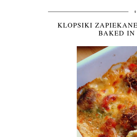
g
KLOPSIKI ZAPIEKAN
BAKED IN