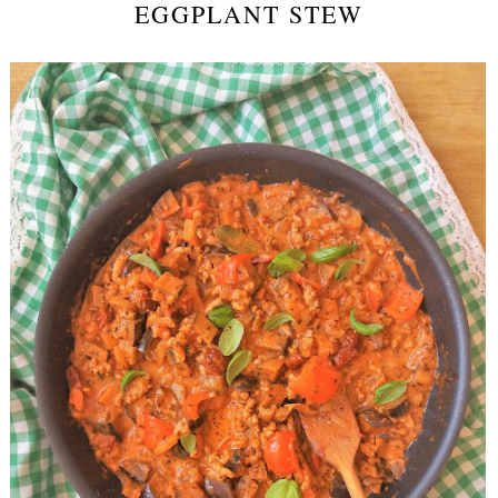
EGGPLANT STEW