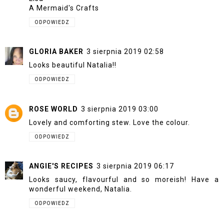
A Mermaid's Crafts
ODPOWIEDZ
GLORIA BAKER
3 sierpnia 2019 02:58
Looks beautiful Natalia!!
ODPOWIEDZ
ROSE WORLD
3 sierpnia 2019 03:00
Lovely and comforting stew. Love the colour.
ODPOWIEDZ
ANGIE'S RECIPES
3 sierpnia 2019 06:17
Looks saucy, flavourful and so moreish! Have a
wonderful weekend, Natalia.
ODPOWIEDZ