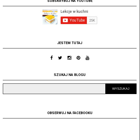
SUBSKRYBUJ NA YOUTUBE
JESTEM TUTAJ
SZUKAJ NA BLOGU
OBSERWUJ NA FACEBOOKU