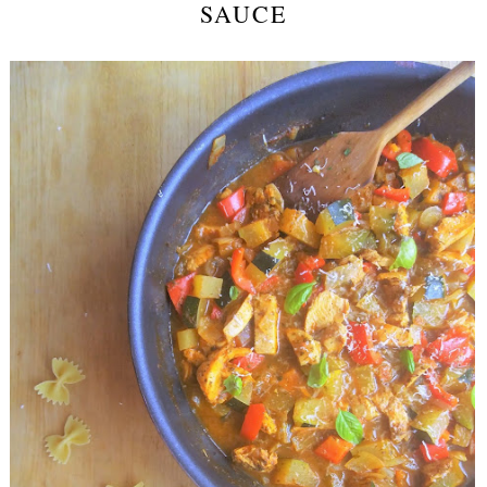
SAUCE