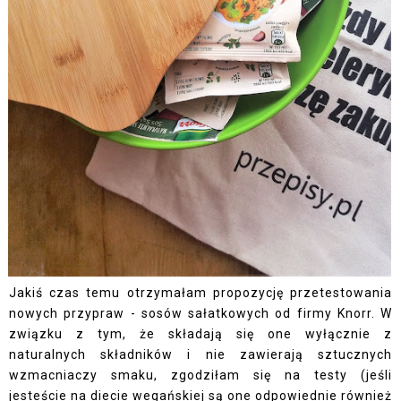
Jakiś czas temu otrzymałam propozycję przetestowania
nowych przypraw - sosów sałatkowych od firmy Knorr. W
związku z tym, że składają się one wyłącznie z
naturalnych składników i nie zawierają sztucznych
wzmacniaczy smaku, zgodziłam się na testy (jeśli
jesteście na diecie wegańskiej są one odpowiednie również