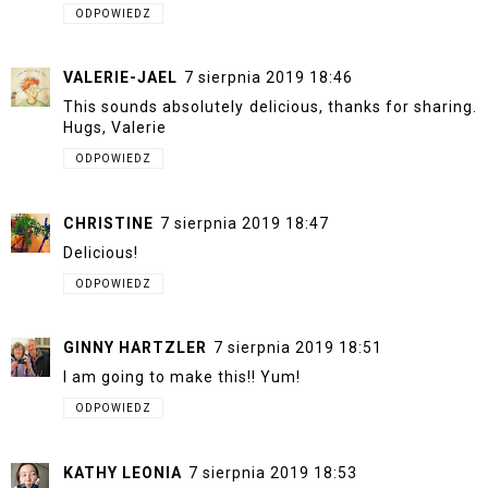
ODPOWIEDZ
VALERIE-JAEL
7 sierpnia 2019 18:46
This sounds absolutely delicious, thanks for sharing.
Hugs, Valerie
ODPOWIEDZ
CHRISTINE
7 sierpnia 2019 18:47
Delicious!
ODPOWIEDZ
GINNY HARTZLER
7 sierpnia 2019 18:51
I am going to make this!! Yum!
ODPOWIEDZ
KATHY LEONIA
7 sierpnia 2019 18:53