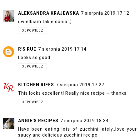
ALEKSANDRA KRAJEWSKA
7 sierpnia 2019 17:12
uwielbiam takie dania ;)
ODPOWIEDZ
R'S RUE
7 sierpnia 2019 17:14
Looks so good.
ODPOWIEDZ
KITCHEN RIFFS
7 sierpnia 2019 17:27
This looks excellent! Really nice recipe -- thanks.
ODPOWIEDZ
ANGIE'S RECIPES
7 sierpnia 2019 18:34
Have been eating lots of zucchini lately..love your
saucy and delicious zucchini recipe.