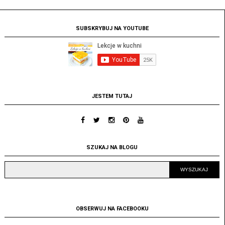
SUBSKRYBUJ NA YOUTUBE
JESTEM TUTAJ
SZUKAJ NA BLOGU
OBSERWUJ NA FACEBOOKU