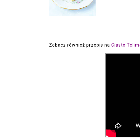
Zobacz również przepis na
Ciasto Teli