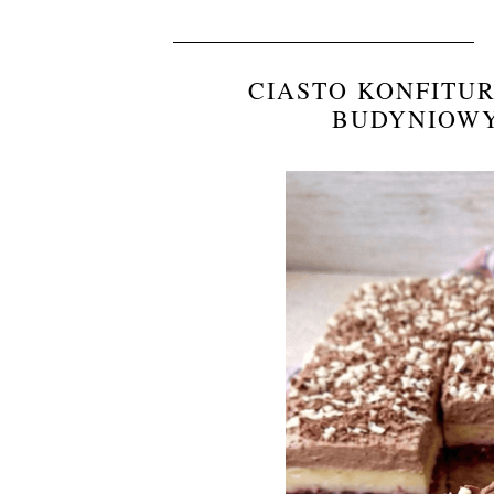
CIASTO KONFITU
BUDYNIOWY