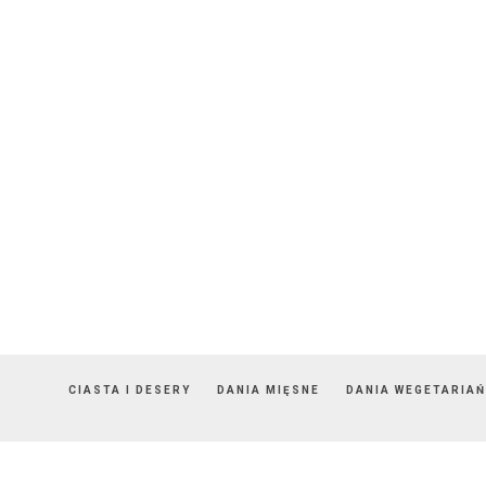
CIASTA I DESERY
DANIA MIĘSNE
DANIA WEGETARIAŃ