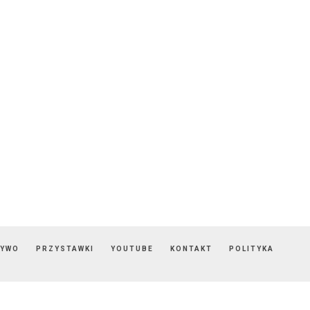
ZYWO
PRZYSTAWKI
YOUTUBE
KONTAKT
POLITYKA