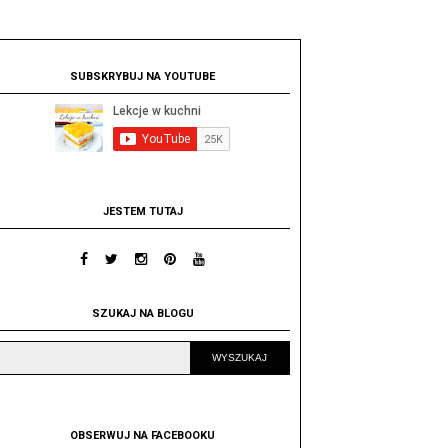
SUBSKRYBUJ NA YOUTUBE
JESTEM TUTAJ
SZUKAJ NA BLOGU
OBSERWUJ NA FACEBOOKU