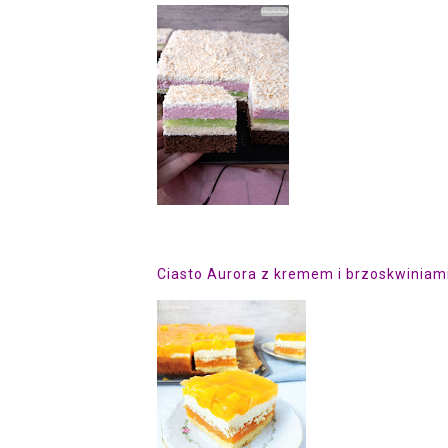
Ciasto Aurora z kremem i brzoskwiniam