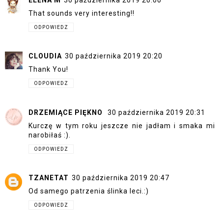
That sounds very interesting!!
ODPOWIEDZ
CLOUDIA
30 października 2019 20:20
Thank You!
ODPOWIEDZ
DRZEMIĄCE PIĘKNO
30 października 2019 20:31
Kurczę w tym roku jeszcze nie jadłam i smaka mi
narobiłaś :).
ODPOWIEDZ
TZANETAT
30 października 2019 20:47
Od samego patrzenia ślinka leci.:)
ODPOWIEDZ