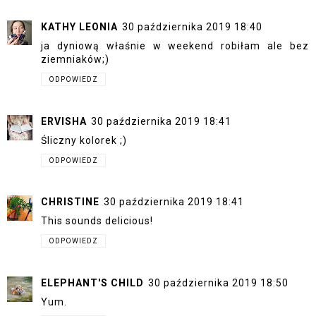
KATHY LEONIA
30 października 2019 18:40
ja dyniową właśnie w weekend robiłam ale bez
ziemniaków;)
ODPOWIEDZ
ERVISHA
30 października 2019 18:41
Śliczny kolorek ;)
ODPOWIEDZ
CHRISTINE
30 października 2019 18:41
This sounds delicious!
ODPOWIEDZ
ELEPHANT'S CHILD
30 października 2019 18:50
Yum.