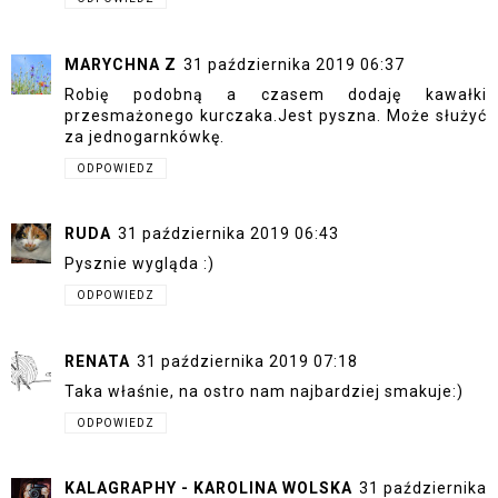
MARYCHNA Z
31 października 2019 06:37
Robię podobną a czasem dodaję kawałki
przesmażonego kurczaka.Jest pyszna. Może służyć
za jednogarnkówkę.
ODPOWIEDZ
RUDA
31 października 2019 06:43
Pysznie wygląda :)
ODPOWIEDZ
RENATA
31 października 2019 07:18
Taka właśnie, na ostro nam najbardziej smakuje:)
ODPOWIEDZ
KALAGRAPHY - KAROLINA WOLSKA
31 października