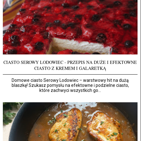
CIASTO SEROWY LODOWIEC - PRZEPIS NA DUŻE I EFEKTOWNE
CIASTO Z KREMEM I GALARETKĄ
Domowe ciasto Serowy Lodowiec – warstwowy hit na dużą
blaszkę! Szukasz pomysłu na efektowne i podzielne ciasto,
które zachwyci wszystkich go...