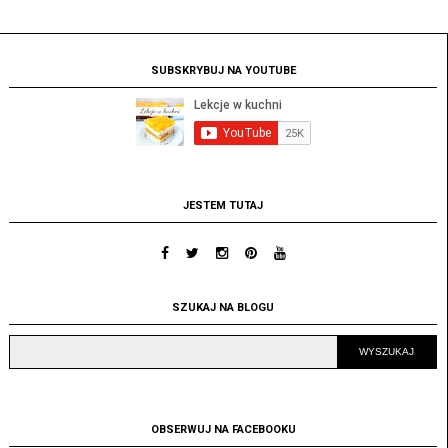
SUBSKRYBUJ NA YOUTUBE
JESTEM TUTAJ
SZUKAJ NA BLOGU
OBSERWUJ NA FACEBOOKU