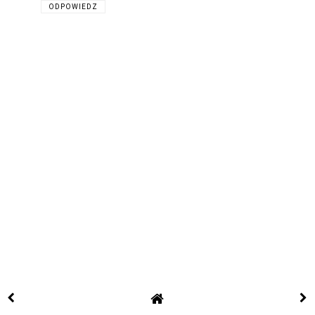
ODPOWIEDZ