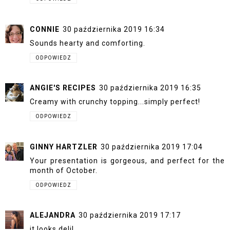
CONNIE
30 października 2019 16:34
Sounds hearty and comforting.
ODPOWIEDZ
ANGIE'S RECIPES
30 października 2019 16:35
Creamy with crunchy topping...simply perfect!
ODPOWIEDZ
GINNY HARTZLER
30 października 2019 17:04
Your presentation is gorgeous, and perfect for the
month of October.
ODPOWIEDZ
ALEJANDRA
30 października 2019 17:17
it looks deli!