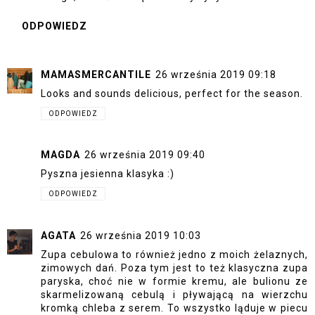
ODPOWIEDZ
MAMASMERCANTILE
26 września 2019 09:18
Looks and sounds delicious, perfect for the season.
ODPOWIEDZ
MAGDA
26 września 2019 09:40
Pyszna jesienna klasyka :)
ODPOWIEDZ
AGATA
26 września 2019 10:03
Zupa cebulowa to również jedno z moich żelaznych,
zimowych dań. Poza tym jest to też klasyczna zupa
paryska, choć nie w formie kremu, ale bulionu ze
skarmelizowaną cebulą i pływającą na wierzchu
kromką chleba z serem. To wszystko ląduje w piecu