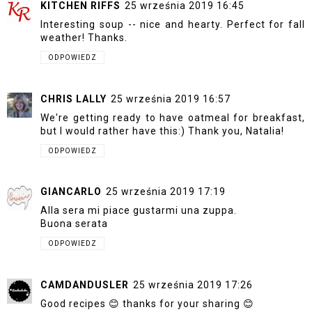
KITCHEN RIFFS
25 września 2019 16:45
Interesting soup -- nice and hearty. Perfect for fall
weather! Thanks.
ODPOWIEDZ
CHRIS LALLY
25 września 2019 16:57
We're getting ready to have oatmeal for breakfast,
but I would rather have this:) Thank you, Natalia!
ODPOWIEDZ
GIANCARLO
25 września 2019 17:19
Alla sera mi piace gustarmi una zuppa.
Buona serata
ODPOWIEDZ
CAMDANDUSLER
25 września 2019 17:26
Good recipes 😊 thanks for your sharing 😊