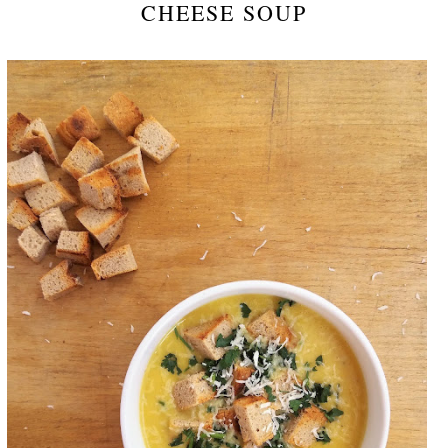
CHEESE SOUP