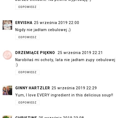
ODPOWIEDZ
ERVISHA
25 września 2019 22:00
Nigdy nie jadłam cebulowej ;)
ODPOWIEDZ
DRZEMIĄCE PIĘKNO
25 września 2019 22:21
Narobiłaś mi ochoty, lata nie jadłam zupy cebulowej
:)
ODPOWIEDZ
GINNY HARTZLER
25 września 2019 22:29
Yum, I love EVERY ingredient in this delicious soup!!
ODPOWIEDZ