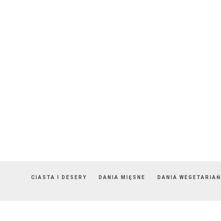
CIASTA I DESERY
DANIA MIĘSNE
DANIA WEGETARIAŃ