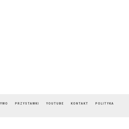
ZYWO
PRZYSTAWKI
YOUTUBE
KONTAKT
POLITYKA