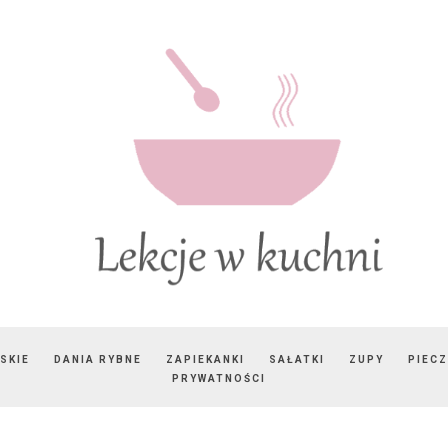
SKIE
DANIA RYBNE
ZAPIEKANKI
SAŁATKI
ZUPY
PIEC
PRYWATNOŚCI