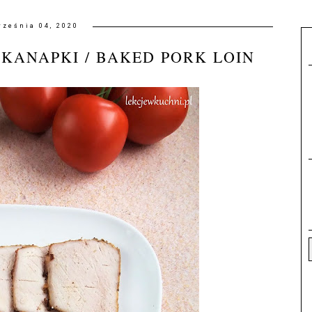
rześnia 04, 2020
KANAPKI / BAKED PORK LOIN