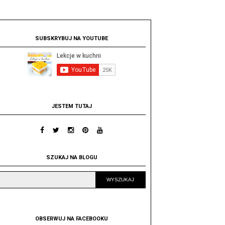
SUBSKRYBUJ NA YOUTUBE
JESTEM TUTAJ
SZUKAJ NA BLOGU
OBSERWUJ NA FACEBOOKU